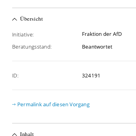
Übersicht
Fraktion der AfD
Initiative:
Beratungsstand:
Beantwortet
ID:
324191
Permalink auf diesen Vorgang
Inhalt