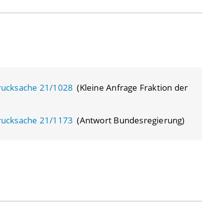
rucksache 21/1028
(Kleine Anfrage Fraktion der
rucksache 21/1173
(Antwort Bundesregierung)