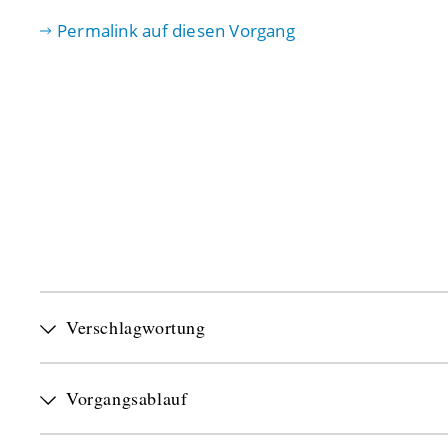
Permalink auf diesen Vorgang
Verschlagwortung
Vorgangsablauf