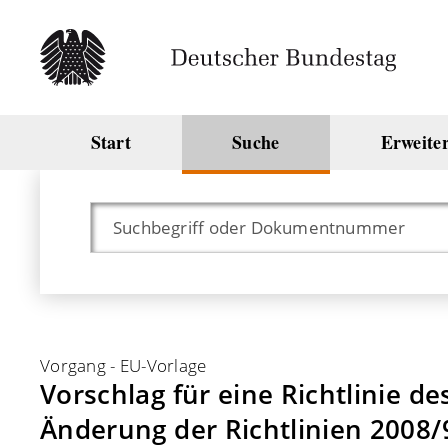
Start
Suche
Erweite
Vorgang
-
EU-Vorlage
Vorschlag für eine Richtlinie 
Änderung der Richtlinien 2008/