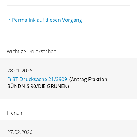
Permalink auf diesen Vorgang
Wichtige Drucksachen
28.01.2026
BT-Drucksache 21/3909
(Antrag Fraktion
BÜNDNIS 90/DIE GRÜNEN)
Plenum
27.02.2026