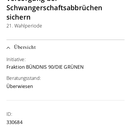
Schwangerschaftsabbrüchen
sichern
21. Wahlperiode
Übersicht
Initiative:
Fraktion BÜNDNIS 90/DIE GRÜNEN
Beratungsstand:
Überwiesen
ID:
330684