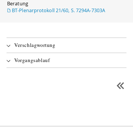
Beratung
BT-Plenarprotokoll 21/60, S. 7294A-7303A
Verschlagwortung
Vorgangsablauf