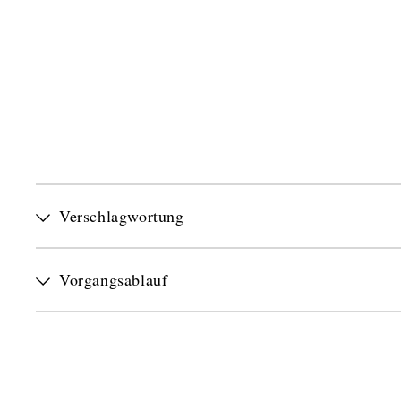
Verschlagwortung
Vorgangsablauf