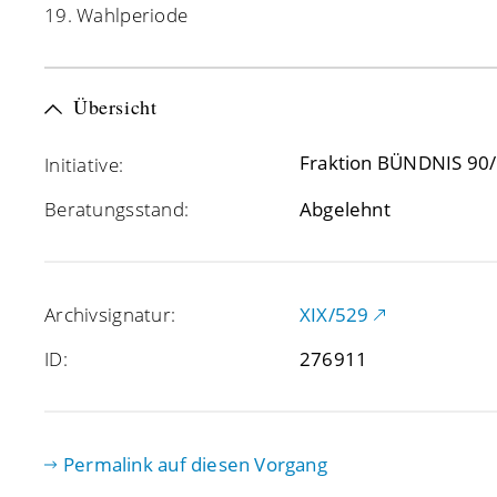
19. Wahlperiode
Übersicht
Fraktion BÜNDNIS 90
Initiative:
Beratungsstand:
Abgelehnt
Archivsignatur:
XIX/529
ID:
276911
Permalink auf diesen Vorgang