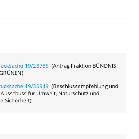
rucksache 19/28785
(Antrag Fraktion BÜNDNIS
 GRÜNEN)
rucksache 19/30949
(Beschlussempfehlung und
 Ausschuss für Umwelt, Naturschutz und
e Sicherheit)