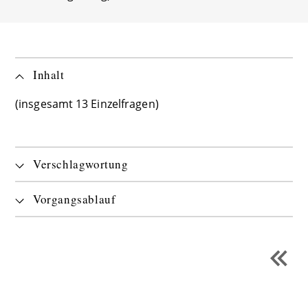
Inhalt
(insgesamt 13 Einzelfragen)
Verschlagwortung
Vorgangsablauf