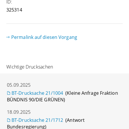
ID:
325314
Permalink auf diesen Vorgang
Wichtige Drucksachen
05.09.2025
BT-Drucksache 21/1004
(Kleine Anfrage Fraktion
BÜNDNIS 90/DIE GRÜNEN)
18.09.2025
BT-Drucksache 21/1712
(Antwort
Bundesregierung)