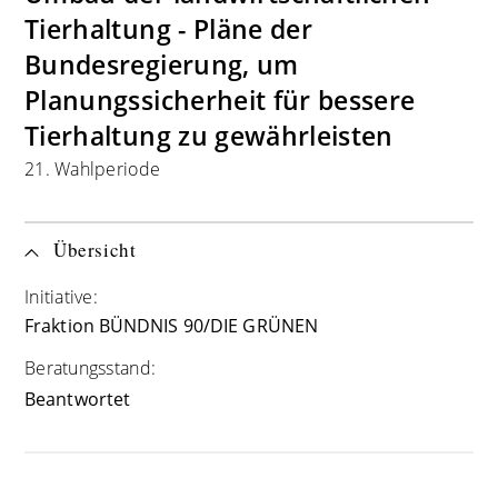
Tierhaltung - Pläne der
Bundesregierung, um
Planungssicherheit für bessere
Tierhaltung zu gewährleisten
21. Wahlperiode
Übersicht
Initiative:
Fraktion BÜNDNIS 90/DIE GRÜNEN
Beratungsstand:
Beantwortet