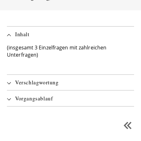
Inhalt
(insgesamt 3 Einzelfragen mit zahlreichen
Unterfragen)
Verschlagwortung
Vorgangsablauf