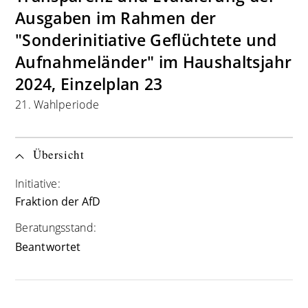
Ausgaben im Rahmen der
"Sonderinitiative Geflüchtete und
Aufnahmeländer" im Haushaltsjahr
2024, Einzelplan 23
21. Wahlperiode
Übersicht
Initiative:
Fraktion der AfD
Beratungsstand:
Beantwortet