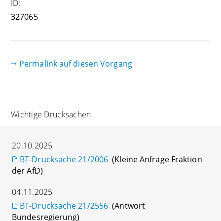
ID:
327065
Permalink auf diesen Vorgang
Wichtige Drucksachen
20.10.2025
BT-Drucksache 21/2006
(Kleine Anfrage Fraktion
der AfD)
04.11.2025
BT-Drucksache 21/2556
(Antwort
Bundesregierung)