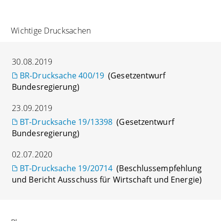
Wichtige Drucksachen
30.08.2019
BR-Drucksache 400/19
(Gesetzentwurf
Bundesregierung)
23.09.2019
BT-Drucksache 19/13398
(Gesetzentwurf
Bundesregierung)
02.07.2020
BT-Drucksache 19/20714
(Beschlussempfehlung
und Bericht Ausschuss für Wirtschaft und Energie)