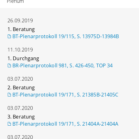
Plenum
26.09.2019
1. Beratung
BT-Plenarprotokoll 19/115, S. 13975D-13984B
11.10.2019
1. Durchgang
BR-Plenarprotokoll 981, S. 426-450, TOP 34
03.07.2020
2. Beratung
BT-Plenarprotokoll 19/171, S. 21385B-21405C
03.07.2020
3. Beratung
BT-Plenarprotokoll 19/171, S. 21404A-21404A
03.07.2020