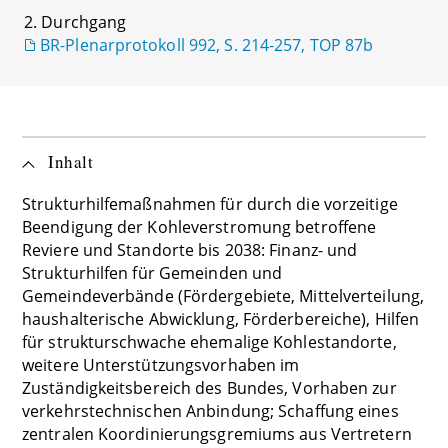
2. Durchgang
BR-Plenarprotokoll 992, S. 214-257, TOP 87b
Inhalt
Strukturhilfemaßnahmen für durch die vorzeitige
Beendigung der Kohleverstromung betroffene
Reviere und Standorte bis 2038: Finanz- und
Strukturhilfen für Gemeinden und
Gemeindeverbände (Fördergebiete, Mittelverteilung,
haushalterische Abwicklung, Förderbereiche), Hilfen
für strukturschwache ehemalige Kohlestandorte,
weitere Unterstützungsvorhaben im
Zuständigkeitsbereich des Bundes, Vorhaben zur
verkehrstechnischen Anbindung; Schaffung eines
zentralen Koordinierungsgremiums aus Vertretern