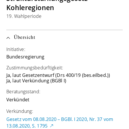
Kohleregionen
19. Wahlperiode
Übersicht
Initiative:
Bundesregierung
Zustimmungsbedürftigkeit:
Ja, laut Gesetzentwurf (Drs 400/19 (bes.eilbed.))
Ja, laut Verkündung (BGBl I)
Beratungsstand:
Verkündet
Verkündung:
Gesetz vom 08.08.2020 – BGBl. I 2020, Nr. 37 vom
13.08.2020, S. 1795