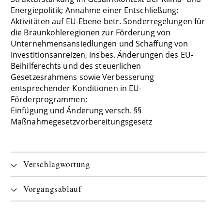
Energiepolitik; Annahme einer Entschließung:
Aktivitäten auf EU-Ebene betr. Sonderregelungen für
die Braunkohleregionen zur Förderung von
Unternehmensansiedlungen und Schaffung von
Investitionsanreizen, insbes. Änderungen des EU-
Beihilferechts und des steuerlichen
Gesetzesrahmens sowie Verbesserung
entsprechender Konditionen in EU-
Förderprogrammen;
Einfügung und Änderung versch. §§
Maßnahmegesetzvorbereitungsgesetz
Verschlagwortung
Vorgangsablauf