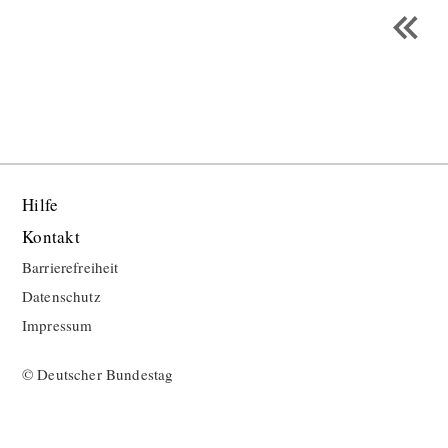
Hilfe
Kontakt
Barrierefreiheit
Datenschutz
Impressum
© Deutscher Bundestag