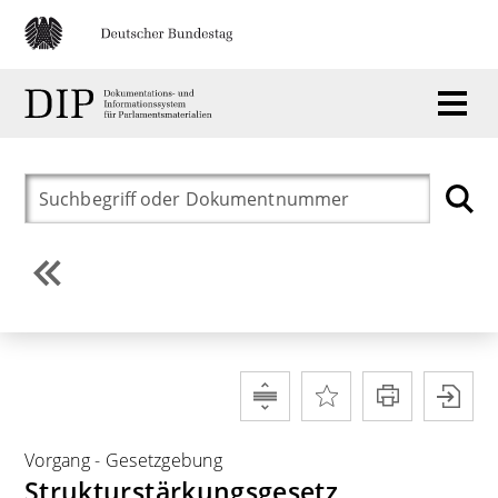
Vorgang
-
Gesetzgebung
Strukturstärkungsgesetz