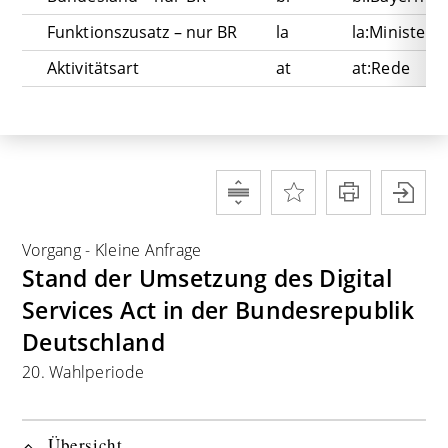
Funktionszusatz – nur BR
la
la:Ministerp
Aktivitätsart
at
at:Rede
Vorgang
-
Kleine Anfrage
Stand der Umsetzung des Digital
Services Act in der Bundesrepublik
Deutschland
20. Wahlperiode
Übersicht