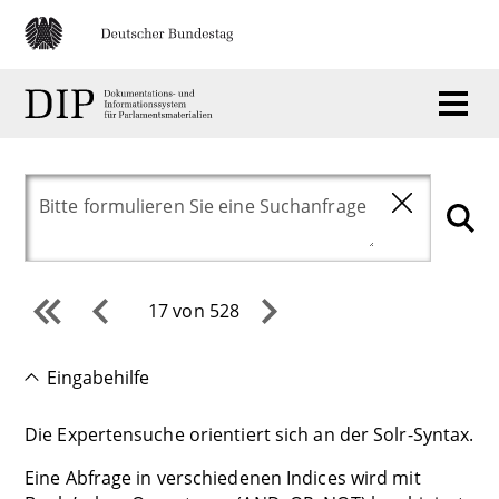
17 von 528
Eingabehilfe
Die Expertensuche orientiert sich an der Solr-Syntax.
Eine Abfrage in verschiedenen Indices wird mit