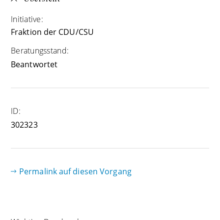
Initiative:
Fraktion der CDU/CSU
Beratungsstand:
Beantwortet
ID:
302323
Permalink auf diesen Vorgang