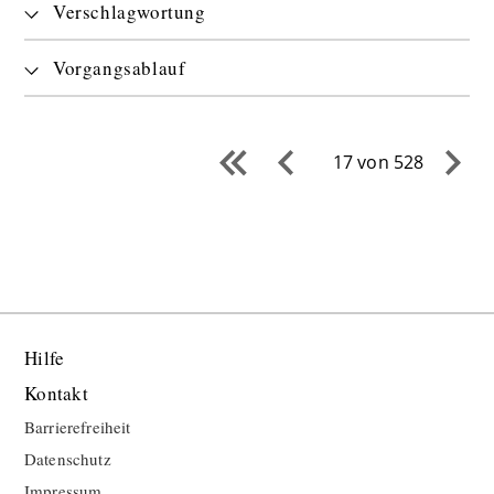
Verschlagwortung
Vorgangsablauf
17 von 528
Hilfe
Kontakt
Barrierefreiheit
Datenschutz
Impressum