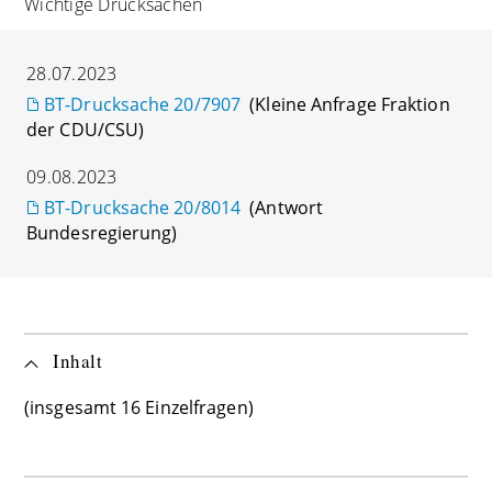
Wichtige Drucksachen
28.07.2023
BT-Drucksache 20/7907
(Kleine Anfrage Fraktion
der CDU/CSU)
09.08.2023
BT-Drucksache 20/8014
(Antwort
Bundesregierung)
Inhalt
(insgesamt 16 Einzelfragen)