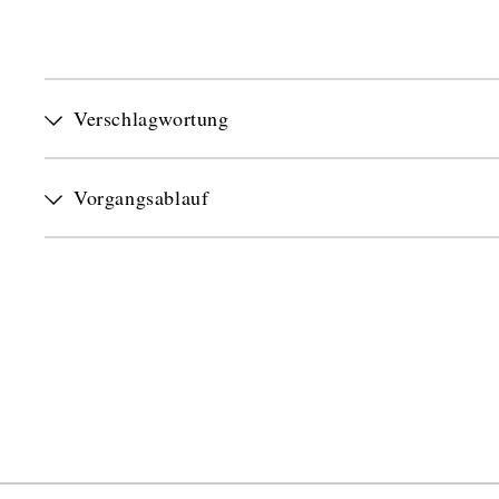
Verschlagwortung
Vorgangsablauf