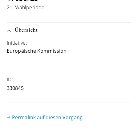
21. Wahlperiode
Übersicht
Initiative:
Europäische Kommission
ID:
330845
Permalink auf diesen Vorgang