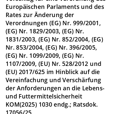
Europäischen Parlaments und des
Rates zur Änderung der
Verordnungen (EG) Nr. 999/2001,
(EG) Nr. 1829/2003, (EG) Nr.
1831/2003, (EG) Nr. 852/2004, (EG)
Nr. 853/2004, (EG) Nr. 396/2005,
(EG) Nr. 1099/2009, (EG) Nr.
1107/2009, (EU) Nr. 528/2012 und
(EU) 2017/625 im Hinblick auf die
Vereinfachung und Verschärfung
der Anforderungen an die Lebens-
und Futtermittelsicherheit
KOM(2025) 1030 endg.; Ratsdok.
17056/25