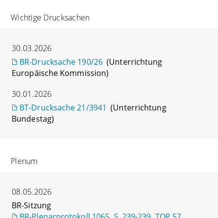
Wichtige Drucksachen
30.03.2026
BR-Drucksache 190/26
(Unterrichtung
Europäische Kommission)
30.01.2026
BT-Drucksache 21/3941
(Unterrichtung
Bundestag)
Plenum
08.05.2026
BR-Sitzung
BR-Plenarprotokoll 1065, S. 239-239, TOP 57