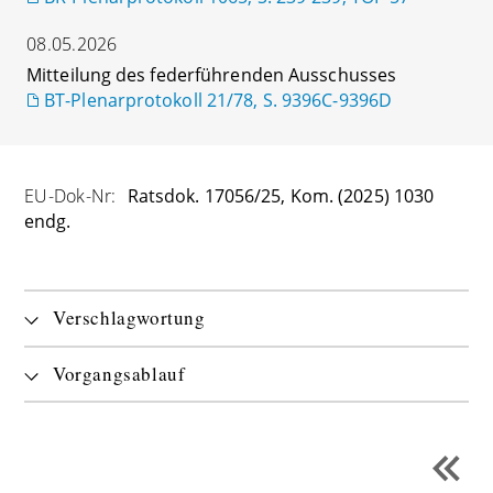
08.05.2026
Mitteilung des federführenden Ausschusses
BT-Plenarprotokoll 21/78, S. 9396C-9396D
EU-Dok-Nr:
Ratsdok. 17056/25, Kom. (2025) 1030
endg.
Verschlagwortung
Vorgangsablauf