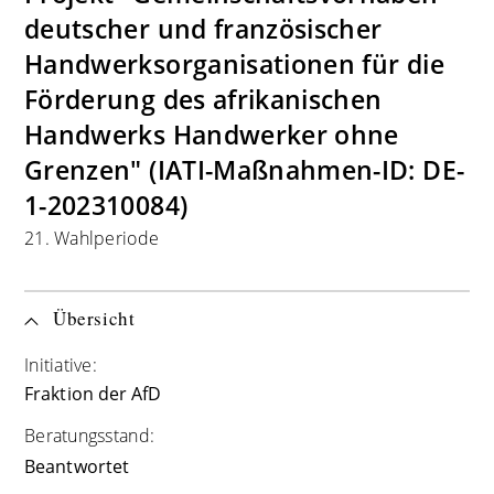
deutscher und französischer
Handwerksorganisationen für die
Förderung des afrikanischen
Handwerks Handwerker ohne
Grenzen" (IATI-Maßnahmen-ID: DE-
1-202310084)
21. Wahlperiode
Übersicht
Initiative:
Fraktion der AfD
Beratungsstand:
Beantwortet