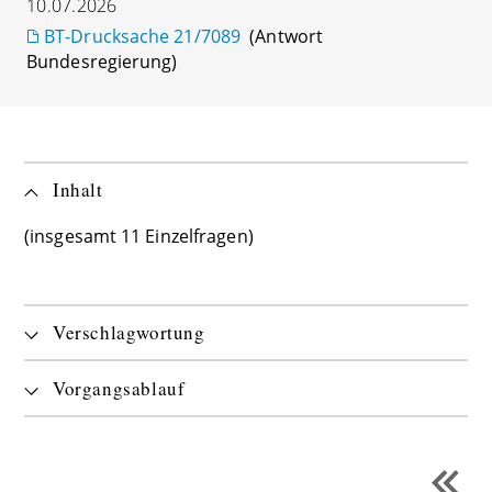
10.07.2026
BT-Drucksache 21/7089
(Antwort
Bundesregierung)
Inhalt
(insgesamt 11 Einzelfragen)
Verschlagwortung
Vorgangsablauf