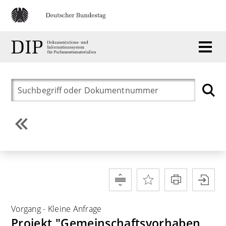
Vorgang
-
Kleine Anfrage
Projekt "Gemeinschaftsvorhaben