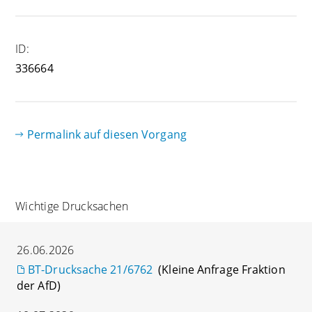
ID:
336664
Permalink auf diesen Vorgang
Wichtige Drucksachen
26.06.2026
BT-Drucksache 21/6762
(Kleine Anfrage Fraktion
der AfD)