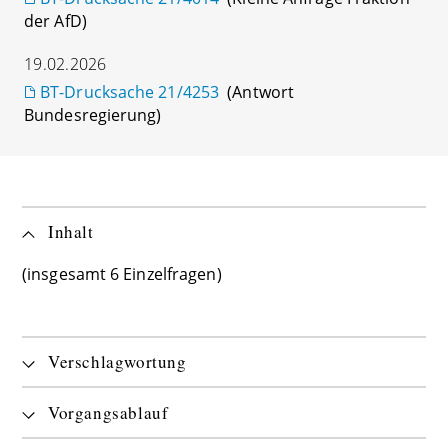
der AfD)
19.02.2026
BT-Drucksache 21/4253
(Antwort
Bundesregierung)
Inhalt
(insgesamt 6 Einzelfragen)
Verschlagwortung
Vorgangsablauf