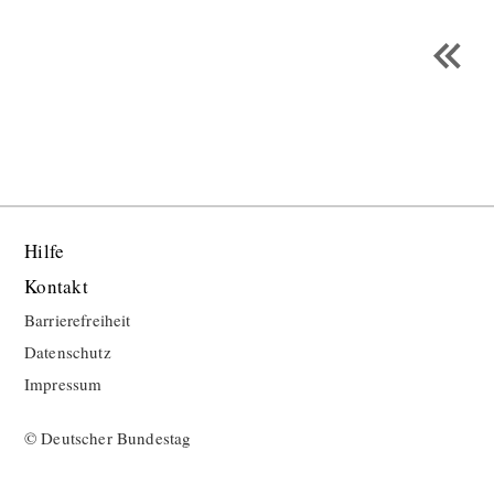
Hilfe
Kontakt
Barrierefreiheit
Datenschutz
Impressum
© Deutscher Bundestag