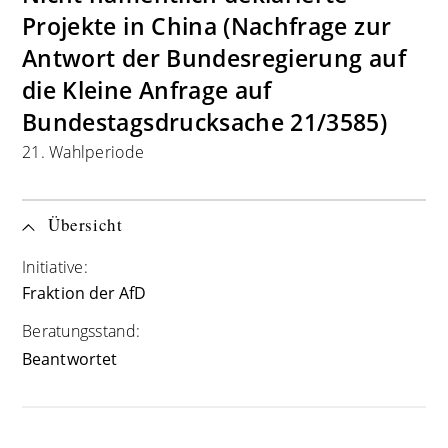
Projekte in China (Nachfrage zur
Antwort der Bundesregierung auf
die Kleine Anfrage auf
Bundestagsdrucksache 21/3585)
21. Wahlperiode
Übersicht
Initiative:
Fraktion der AfD
Beratungsstand:
Beantwortet