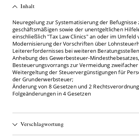
Inhalt
Neuregelung zur Systematisierung der Befugnisse
geschäftsmäßigen sowie der unentgeltlichen Hilfel
einschließlich "Tax Law Clinics" an oder im Umfeld
Modernisierung der Vorschriften über Lohnsteuerhi
Leitererfordernisses bei weiteren Beratungsstelle
Anhebung des Gewerbesteuer-Mindesthebesatzes
Besteuerungsvorrangs zur Vermeidung zweifacher
Weitergeltung der Steuervergünstigungen für Pers
der Grunderwerbsteuer;
Änderung von 8 Gesetzen und 2 Rechtsverordnun
Folgeänderungen in 4 Gesetzen
Verschlagwortung