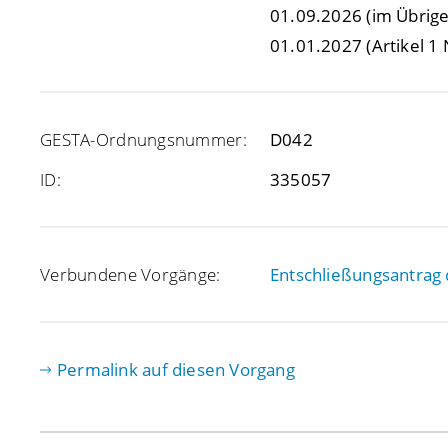
01.09.2026
(im Übrige
01.01.2027
(Artikel 1 
GESTA-Ordnungsnummer:
D042
ID:
335057
Verbundene Vorgänge:
Entschließungsantrag 
Permalink auf diesen Vorgang