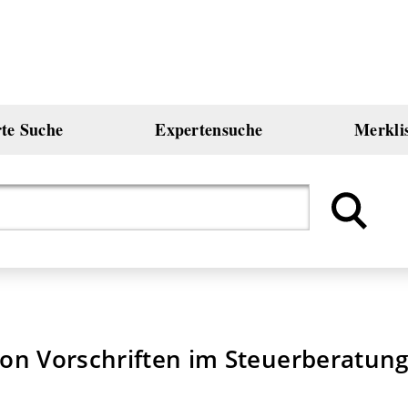
rte Suche
Expertensuche
Merkli
on Vorschriften im Steuerberatung