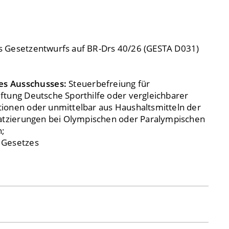
s Gesetzentwurfs auf BR-Drs 40/26 (GESTA D031)
es Ausschusses:
Steuerbefreiung für
ftung Deutsche Sporthilfe oder vergleichbarer
ionen oder unmittelbar aus Haushaltsmitteln der
latzierungen bei Olympischen oder Paralympischen
n;
 Gesetzes