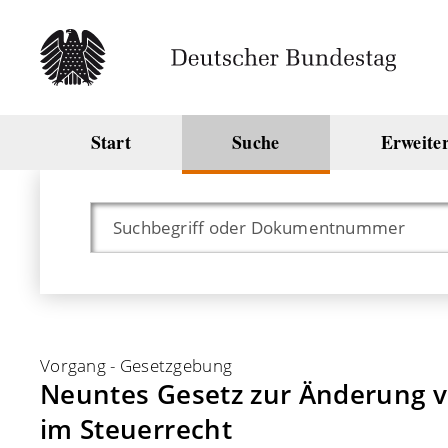
Start
Suche
Erweite
Vorgang
-
Gesetzgebung
Neuntes Gesetz zur Änderung v
im Steuerrecht