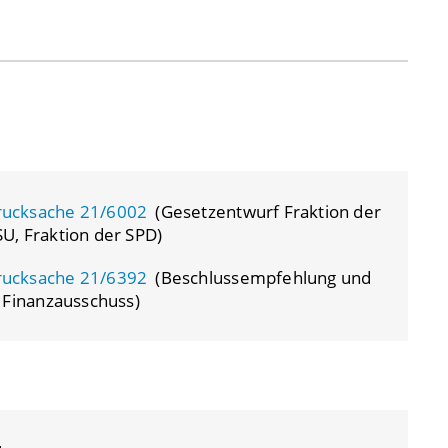
rucksache 21/6002
(Gesetzentwurf Fraktion der
U, Fraktion der SPD)
rucksache 21/6392
(Beschlussempfehlung und
 Finanzausschuss)