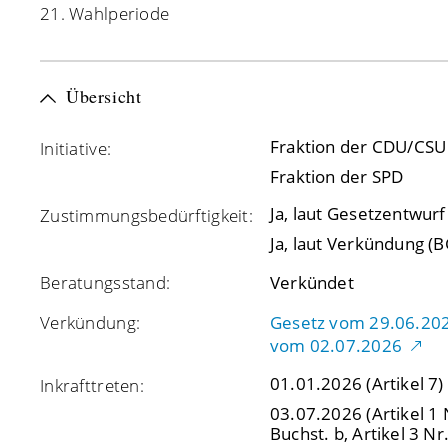
21. Wahlperiode
Übersicht
Fraktion der CDU/CSU
Initiative:
Fraktion der SPD
Ja, laut Gesetzentwurf
Zustimmungsbedürftigkeit:
Ja, laut Verkündung (B
Beratungsstand:
Verkündet
Verkündung:
Gesetz vom 29.06.2026
vom 02.07.2026
01.01.2026
(Artikel 7)
Inkrafttreten:
03.07.2026
(Artikel 1 
Buchst. b, Artikel 3 Nr