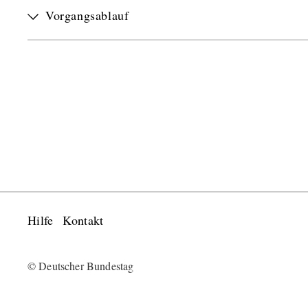
Vorgangsablauf
Hilfe
Kontakt
© Deutscher Bundestag