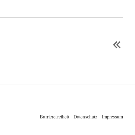
Barrierefreiheit
Datenschutz
Impressum