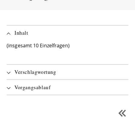
Inhalt
(insgesamt 10 Einzelfragen)
Verschlagwortung
Vorgangsablauf