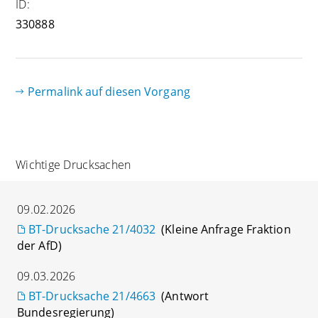
ID:
330888
Permalink auf diesen Vorgang
Wichtige Drucksachen
09.02.2026
BT-Drucksache 21/4032
(Kleine Anfrage Fraktion
der AfD)
09.03.2026
BT-Drucksache 21/4663
(Antwort
Bundesregierung)