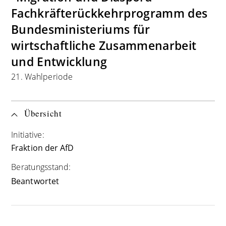
Fachkräfterückkehrprogramm des
Bundesministeriums für
wirtschaftliche Zusammenarbeit
und Entwicklung
21. Wahlperiode
Übersicht
Initiative:
Fraktion der AfD
Beratungsstand:
Beantwortet