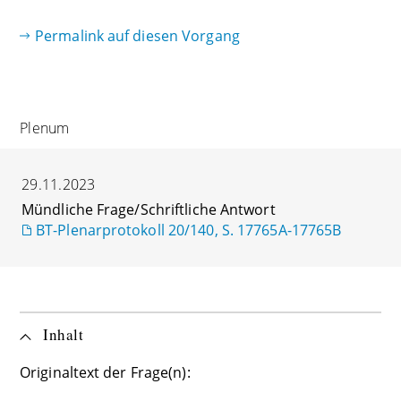
Permalink auf diesen Vorgang
Plenum
29.11.2023
Mündliche Frage/Schriftliche Antwort
BT-Plenarprotokoll 20/140, S. 17765A-17765B
Inhalt
Originaltext der Frage(n):