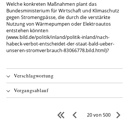
Welche konkreten Maßnahmen plant das
Bundesministerium für Wirtschaft und Klimaschutz
gegen Stromengpässe, die durch die verstärkte
Nutzung von Wärmepumpen oder Elektroautos
entstehen könnten
(www.bild.de/politik/inland/politik-inland/nach-
habeck-verbot-entscheidet-der-staat-bald-ueber-
unseren-stromverbrauch-83066778.bild.html)?
Verschlagwortung
Vorgangsablauf
20 von 500