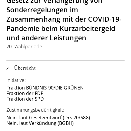
Gesetz zur Verlängerung von
Sonderregelungen im
Zusammenhang mit der COVID-19-
Pandemie beim Kurzarbeitergeld
und anderer Leistungen
20. Wahlperiode
Übersicht
Initiative:
Fraktion BÜNDNIS 90/DIE GRÜNEN
Fraktion der FDP
Fraktion der SPD
Zustimmungsbedürftigkeit:
Nein, laut Gesetzentwurf (Drs 20/688)
Nein, laut Verkündung (BGBl I)