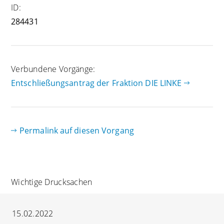
ID:
284431
Verbundene Vorgänge:
Entschließungsantrag der Fraktion DIE LINKE
Permalink auf diesen Vorgang
Wichtige Drucksachen
15.02.2022