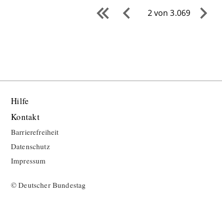
2 von 3.069
Hilfe
Kontakt
Barrierefreiheit
Datenschutz
Impressum
© Deutscher Bundestag