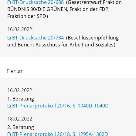
BT-Drucksache 20/688
(Gesetzentwurf Fraktion
BÜNDNIS 90/DIE GRÜNEN, Fraktion der FDP,
Fraktion der SPD)
16.02.2022
BT-Drucksache 20/734
(Beschlussempfehlung
und Bericht Ausschuss für Arbeit und Soziales)
Plenum
16.02.2022
1. Beratung
BT-Plenarprotokoll 20/16, S. 1040D-1040D
18.02.2022
2. Beratung
BT-Plenarprotokoll 20/18, S. 1295A-1302D