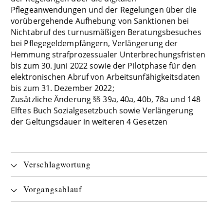
Pflegeanwendungen und der Regelungen über die
vorübergehende Aufhebung von Sanktionen bei
Nichtabruf des turnusmäßigen Beratungsbesuches
bei Pflegegeldempfängern, Verlängerung der
Hemmung strafprozessualer Unterbrechungsfristen
bis zum 30. Juni 2022 sowie der Pilotphase für den
elektronischen Abruf von Arbeitsunfähigkeitsdaten
bis zum 31. Dezember 2022;
Zusätzliche Änderung §§ 39a, 40a, 40b, 78a und 148
Elftes Buch Sozialgesetzbuch sowie Verlängerung
der Geltungsdauer in weiteren 4 Gesetzen
Verschlagwortung
Vorgangsablauf