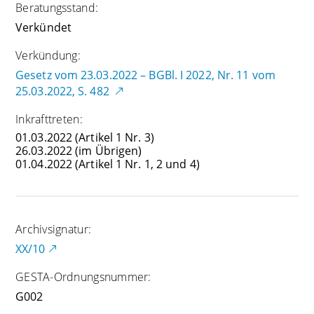
Beratungsstand:
Verkündet
Verkündung:
Gesetz vom 23.03.2022 – BGBl. I 2022, Nr. 11 vom
25.03.2022, S. 482
Inkrafttreten:
01.03.2022
(Artikel 1 Nr. 3)
26.03.2022
(im Übrigen)
01.04.2022
(Artikel 1 Nr. 1, 2 und 4)
Archivsignatur:
XX/10
GESTA-Ordnungsnummer:
G002