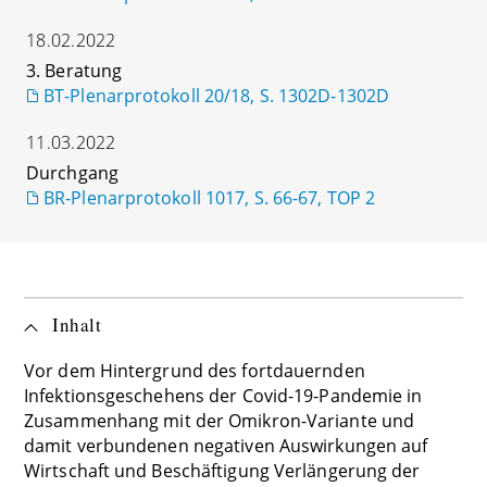
18.02.2022
3. Beratung
BT-Plenarprotokoll 20/18, S. 1302D-1302D
11.03.2022
Durchgang
BR-Plenarprotokoll 1017, S. 66-67, TOP 2
Inhalt
Vor dem Hintergrund des fortdauernden
Infektionsgeschehens der Covid-19-Pandemie in
Zusammenhang mit der Omikron-Variante und
damit verbundenen negativen Auswirkungen auf
Wirtschaft und Beschäftigung Verlängerung der