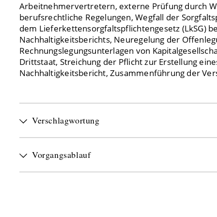
Arbeitnehmervertretern, externe Prüfung durch Wi
berufsrechtliche Regelungen, Wegfall der Sorgfalts
dem Lieferkettensorgfaltspflichtengesetz (LkSG) be
Nachhaltigkeitsberichts, Neuregelung der Offenle
Rechnungslegungsunterlagen von Kapitalgesellschaf
Drittstaat, Streichung der Pflicht zur Erstellung ei
Nachhaltigkeitsbericht, Zusammenführung der Ver
Verschlagwortung
Vorgangsablauf