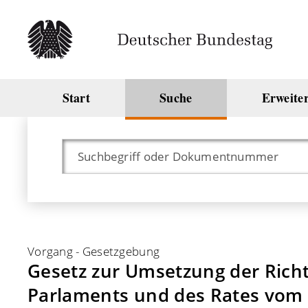
Start
Suche
Erweite
Vorgang
-
Gesetzgebung
Gesetz zur Umsetzung der Richt
Parlaments und des Rates vom 