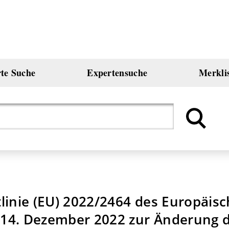
rte Suche
Expertensuche
Merkli
linie (EU) 2022/2464 des Europäis
14. Dezember 2022 zur Änderung 