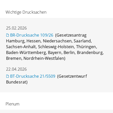
Wichtige Drucksachen
25.02.2026
BR-Drucksache 109/26
(Gesetzesantrag
Hamburg, Hessen, Niedersachsen, Saarland,
Sachsen-Anhalt, Schleswig-Holstein, Thüringen,
Baden-Württemberg, Bayern, Berlin, Brandenburg,
Bremen, Nordrhein-Westfalen)
22.04.2026
BT-Drucksache 21/5509
(Gesetzentwurf
Bundesrat)
Plenum