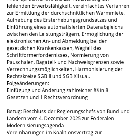
fehlenden Erwerbsfähigkeit, vereinfachtes Verfahren
zur Ermittlung der durchschnittlichen Warmmiete,
Aufhebung des Ersterhebungsgrundsatzes und
Einführung eines automatisierten Datenabgleichs
zwischen den Leistungsträgern, Ermöglichung der
elektronischen An- und Abmeldung bei den
gesetzlichen Krankenkassen, Wegfall des
Schriftformerfordernisses, Normierung von
Pauschalen, Bagatell- und Nachweisgrenzen sowie
Verrechnungsmöglichkeiten, Harmonisierung der
Rechtskreise SGB II und SGB XII u.a.,
Folgeänderungen;
Einfügung und Änderung zahlreicher §§ in 8
Gesetzen und 1 Rechtsverordnung
Bezug: Beschluss der Regierungschefs von Bund und
Ländern vom 4. Dezember 2025 zur Föderalen
Modernisierungsagenda
Vereinbarungen im Koalitionsvertrag zur