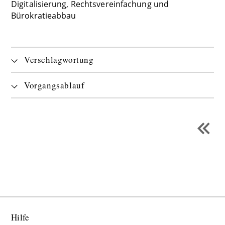
Digitalisierung, Rechtsvereinfachung und
Bürokratieabbau
Verschlagwortung
Vorgangsablauf
Hilfe