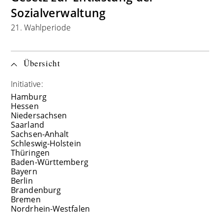
Sozialverwaltung
21. Wahlperiode
Übersicht
Initiative:
Hamburg
Hessen
Niedersachsen
Saarland
Sachsen-Anhalt
Schleswig-Holstein
Thüringen
Baden-Württemberg
Bayern
Berlin
Brandenburg
Bremen
Nordrhein-Westfalen