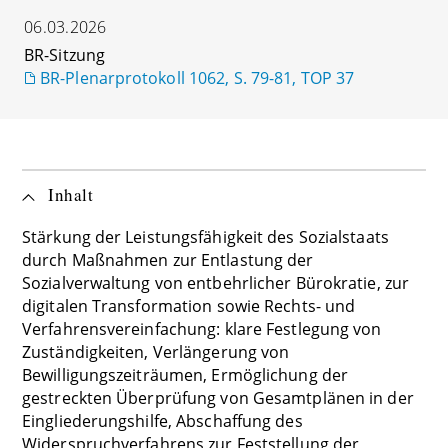
06.03.2026
BR-Sitzung
BR-Plenarprotokoll 1062, S. 79-81, TOP 37
Inhalt
Stärkung der Leistungsfähigkeit des Sozialstaats
durch Maßnahmen zur Entlastung der
Sozialverwaltung von entbehrlicher Bürokratie, zur
digitalen Transformation sowie Rechts- und
Verfahrensvereinfachung: klare Festlegung von
Zuständigkeiten, Verlängerung von
Bewilligungszeiträumen, Ermöglichung der
gestreckten Überprüfung von Gesamtplänen in der
Eingliederungshilfe, Abschaffung des
Widerspruchverfahrens zur Feststellung der