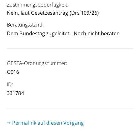
Zustimmungsbedürftigkeit:
Nein, laut Gesetzesantrag (Drs 109/26)
Beratungsstand:
Dem Bundestag zugeleitet - Noch nicht beraten
GESTA-Ordnungsnummer:
G016
ID:
331784
Permalink auf diesen Vorgang