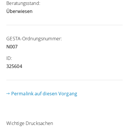
Beratungsstand:
Überwiesen
GESTA-Ordnungsnummer:
N007
ID:
325604
Permalink auf diesen Vorgang
Wichtige Drucksachen