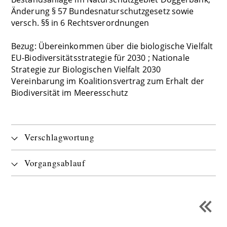
Änderung § 57 Bundesnaturschutzgesetz sowie
versch. §§ in 6 Rechtsverordnungen
Bezug: Übereinkommen über die biologische Vielfalt
EU-Biodiversitätsstrategie für 2030 ; Nationale
Strategie zur Biologischen Vielfalt 2030
Vereinbarung im Koalitionsvertrag zum Erhalt der
Biodiversität im Meeresschutz
Verschlagwortung
Vorgangsablauf