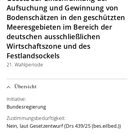
Aufsuchung und Gewinnung von
Bodenschätzen in den geschützten
Meeresgebieten im Bereich der
deutschen ausschließlichen
Wirtschaftszone und des
Festlandsockels
21. Wahlperiode
Übersicht
Initiative:
Bundesregierung
Zustimmungsbedürftigkeit:
Nein, laut Gesetzentwurf (Drs 439/25 (bes.eilbed.))