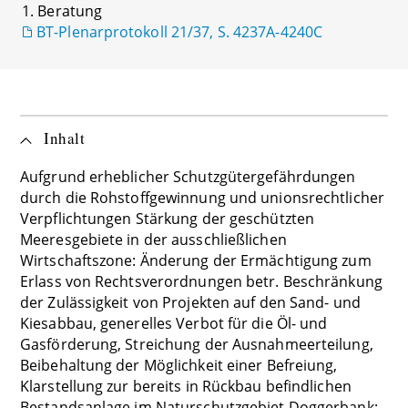
1. Beratung
BT-Plenarprotokoll 21/37, S. 4237A-4240C
Inhalt
Aufgrund erheblicher Schutzgütergefährdungen
durch die Rohstoffgewinnung und unionsrechtlicher
Verpflichtungen Stärkung der geschützten
Meeresgebiete in der ausschließlichen
Wirtschaftszone: Änderung der Ermächtigung zum
Erlass von Rechtsverordnungen betr. Beschränkung
der Zulässigkeit von Projekten auf den Sand- und
Kiesabbau, generelles Verbot für die Öl- und
Gasförderung, Streichung der Ausnahmeerteilung,
Beibehaltung der Möglichkeit einer Befreiung,
Klarstellung zur bereits in Rückbau befindlichen
Bestandsanlage im Naturschutzgebiet Doggerbank;