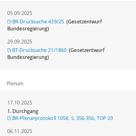
05.09.2025
BR-Drucksache 439/25
(Gesetzentwurf
Bundesregierung)
29.09.2025
BT-Drucksache 21/1860
(Gesetzentwurf
Bundesregierung)
Plenum
17.10.2025
1. Durchgang
BR-Plenarprotokoll 1058, S. 356-356, TOP 29
06.11.2025