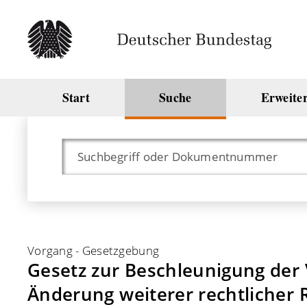
Start
Suche
Erweite
Vorgang
-
Gesetzgebung
Gesetz zur Beschleunigung der 
Änderung weiterer rechtliche