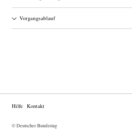
Vorgangsablauf
Hilfe
Kontakt
© Deutscher Bundestag