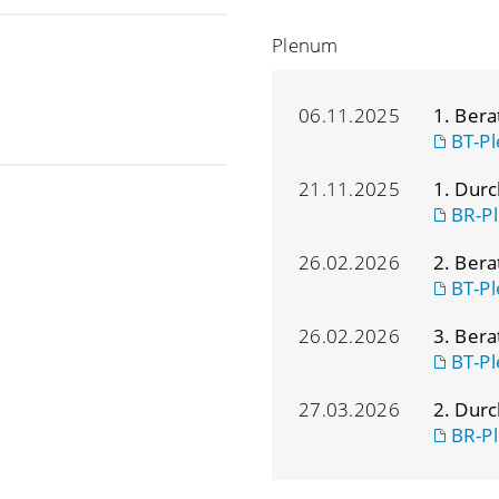
Plenum
06.11.2025
1. Ber
BT-Pl
21.11.2025
1. Dur
BR-Pl
26.02.2026
2. Ber
BT-Pl
26.02.2026
3. Ber
BT-Pl
27.03.2026
2. Dur
BR-Pl