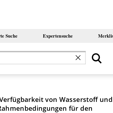
rte Suche
Expertensuche
Merkli
Verfügbarkeit von Wasserstoff und
r Rahmenbedingungen für den