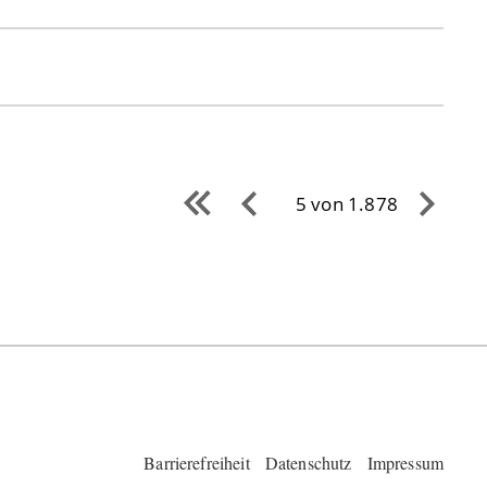
5 von 1.878
Barrierefreiheit
Datenschutz
Impressum