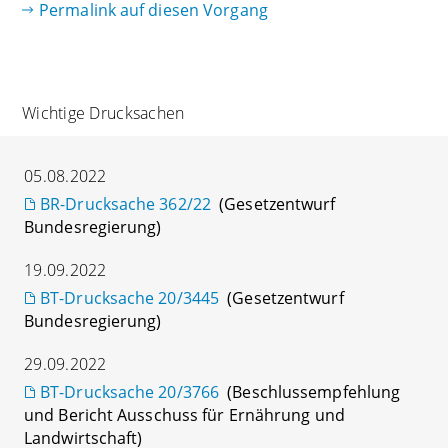
Permalink auf diesen Vorgang
Wichtige Drucksachen
05.08.2022
BR-Drucksache 362/22
(Gesetzentwurf
Bundesregierung)
19.09.2022
BT-Drucksache 20/3445
(Gesetzentwurf
Bundesregierung)
29.09.2022
BT-Drucksache 20/3766
(Beschlussempfehlung
und Bericht Ausschuss für Ernährung und
Landwirtschaft)