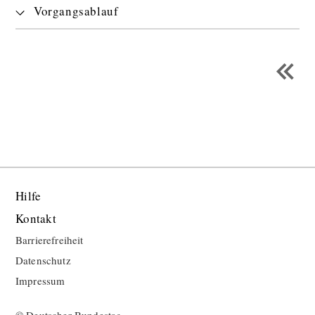
Vorgangsablauf
Hilfe
Kontakt
Barrierefreiheit
Datenschutz
Impressum