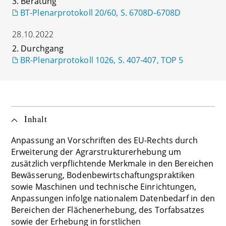
3. Beratung
BT-Plenarprotokoll 20/60, S. 6708D-6708D
28.10.2022
2. Durchgang
BR-Plenarprotokoll 1026, S. 407-407, TOP 5
Inhalt
Anpassung an Vorschriften des EU-Rechts durch
Erweiterung der Agrarstrukturerhebung um
zusätzlich verpflichtende Merkmale in den Bereichen
Bewässerung, Bodenbewirtschaftungspraktiken
sowie Maschinen und technische Einrichtungen,
Anpassungen infolge nationalem Datenbedarf in den
Bereichen der Flächenerhebung, des Torfabsatzes
sowie der Erhebung in forstlichen