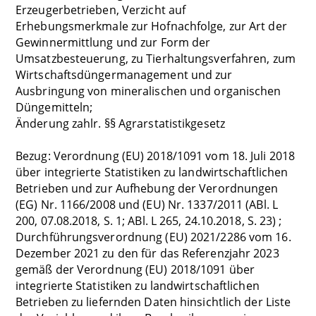
Erzeugerbetrieben, Verzicht auf
Erhebungsmerkmale zur Hofnachfolge, zur Art der
Gewinnermittlung und zur Form der
Umsatzbesteuerung, zu Tierhaltungsverfahren, zum
Wirtschaftsdüngermanagement und zur
Ausbringung von mineralischen und organischen
Düngemitteln;
Änderung zahlr. §§ Agrarstatistikgesetz
Bezug: Verordnung (EU) 2018/1091 vom 18. Juli 2018
über integrierte Statistiken zu landwirtschaftlichen
Betrieben und zur Aufhebung der Verordnungen
(EG) Nr. 1166/2008 und (EU) Nr. 1337/2011 (ABl. L
200, 07.08.2018, S. 1; ABl. L 265, 24.10.2018, S. 23) ;
Durchführungsverordnung (EU) 2021/2286 vom 16.
Dezember 2021 zu den für das Referenzjahr 2023
gemäß der Verordnung (EU) 2018/1091 über
integrierte Statistiken zu landwirtschaftlichen
Betrieben zu liefernden Daten hinsichtlich der Liste