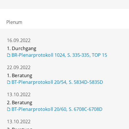
Plenum
16.09.2022
1. Durchgang
BR-Plenarprotokoll 1024, S. 335-335, TOP 15
22.09.2022
1. Beratung
BT-Plenarprotokoll 20/54, S. 5834D-5835D
13.10.2022
2. Beratung
BT-Plenarprotokoll 20/60, S. 6708C-6708D
13.10.2022