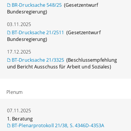
BR-Drucksache 548/25
(Gesetzentwurf
Bundesregierung)
03.11.2025
BT-Drucksache 21/2511
(Gesetzentwurf
Bundesregierung)
17.12.2025
BT-Drucksache 21/3325
(Beschlussempfehlung
und Bericht Ausschuss für Arbeit und Soziales)
Plenum
07.11.2025
1. Beratung
BT-Plenarprotokoll 21/38, S. 4346D-4353A