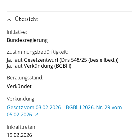
Übersicht
Initiative:
Bundesregierung
Zustimmungsbedürftigkeit:
Ja, laut Gesetzentwurf (Drs 548/25 (bes.eilbed.))
Ja, laut Verkündung (BGBl I)
Beratungsstand:
Verkündet
Verkündung:
Gesetz vom 03.02.2026 – BGBl. I 2026, Nr. 29 vom
05.02.2026
Inkrafttreten:
19.02.2026