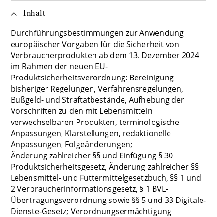
Inhalt
Durchführungsbestimmungen zur Anwendung
europäischer Vorgaben für die Sicherheit von
Verbraucherprodukten ab dem 13. Dezember 2024
im Rahmen der neuen EU-
Produktsicherheitsverordnung: Bereinigung
bisheriger Regelungen, Verfahrensregelungen,
Bußgeld- und Straftatbestände, Aufhebung der
Vorschriften zu den mit Lebensmitteln
verwechselbaren Produkten, terminologische
Anpassungen, Klarstellungen, redaktionelle
Anpassungen, Folgeänderungen;
Änderung zahlreicher §§ und Einfügung § 30
Produktsicherheitsgesetz, Änderung zahlreicher §§
Lebensmittel- und Futtermittelgesetzbuch, §§ 1 und
2 Verbraucherinformationsgesetz, § 1 BVL-
Übertragungsverordnung sowie §§ 5 und 33 Digitale-
Dienste-Gesetz; Verordnungsermächtigung