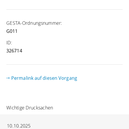
GESTA-Ordnungsnummer:
G011
ID:
326714
Permalink auf diesen Vorgang
Wichtige Drucksachen
10.10.2025