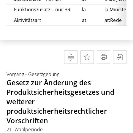
Funktionszusatz – nur BR
la
la:Ministerp
Aktivitätsart
at
at:Rede
Vorgang
-
Gesetzgebung
Gesetz zur Änderung des
Produktsicherheitsgesetzes und
weiterer
produktsicherheitsrechtlicher
Vorschriften
21. Wahlperiode