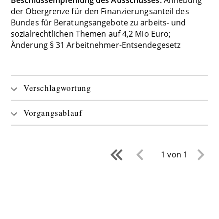
der Obergrenze für den Finanzierungsanteil des
Bundes für Beratungsangebote zu arbeits- und
sozialrechtlichen Themen auf 4,2 Mio Euro;
Änderung § 31 Arbeitnehmer-Entsendegesetz
Verschlagwortung
Vorgangsablauf
1 von 1