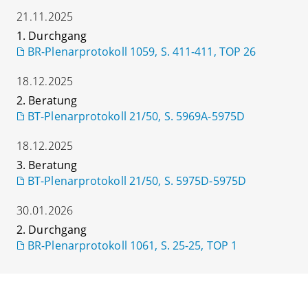
21.11.2025
1. Durchgang
BR-Plenarprotokoll 1059, S. 411-411, TOP 26
18.12.2025
2. Beratung
BT-Plenarprotokoll 21/50, S. 5969A-5975D
18.12.2025
3. Beratung
BT-Plenarprotokoll 21/50, S. 5975D-5975D
30.01.2026
2. Durchgang
BR-Plenarprotokoll 1061, S. 25-25, TOP 1