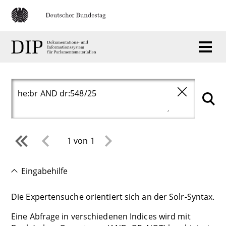
1 von 1
Eingabehilfe
Die Expertensuche orientiert sich an der Solr-Syntax.
Eine Abfrage in verschiedenen Indices wird mit