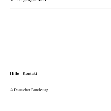
Hilfe
Kontakt
© Deutscher Bundestag