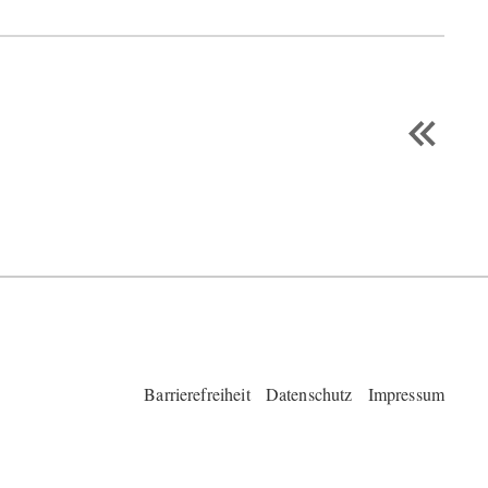
Barrierefreiheit
Datenschutz
Impressum