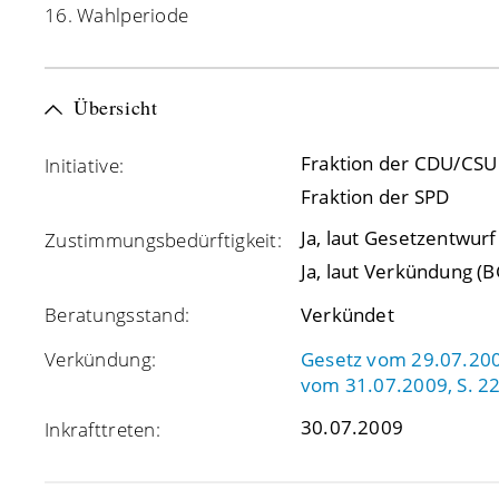
16. Wahlperiode
Übersicht
Fraktion der CDU/CSU
Initiative:
Fraktion der SPD
Ja, laut Gesetzentwur
Zustimmungsbedürftigkeit:
Ja, laut Verkündung (B
Beratungsstand:
Verkündet
Verkündung:
Gesetz vom 29.07.2009
vom 31.07.2009, S. 2
30.07.2009
Inkrafttreten: