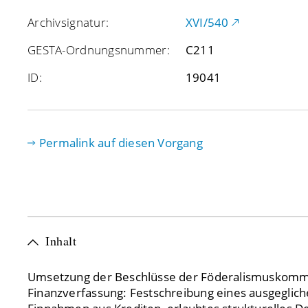
Archivsignatur:
XVI/540
GESTA-Ordnungsnummer:
C211
ID:
19041
Permalink auf diesen Vorgang
Inhalt
Umsetzung der Beschlüsse der Föderalismuskommis
Finanzverfassung: Festschreibung eines ausgeglic