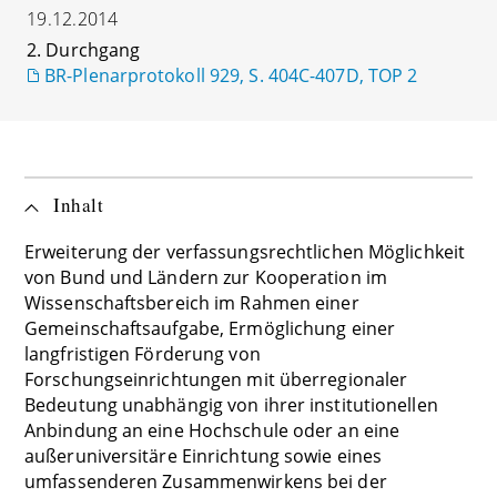
19.12.2014
2. Durchgang
BR-Plenarprotokoll 929, S. 404C-407D, TOP 2
Inhalt
Erweiterung der verfassungsrechtlichen Möglichkeit
von Bund und Ländern zur Kooperation im
Wissenschaftsbereich im Rahmen einer
Gemeinschaftsaufgabe, Ermöglichung einer
langfristigen Förderung von
Forschungseinrichtungen mit überregionaler
Bedeutung unabhängig von ihrer institutionellen
Anbindung an eine Hochschule oder an eine
außeruniversitäre Einrichtung sowie eines
umfassenderen Zusammenwirkens bei der