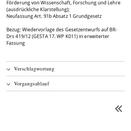
Förderung von Wissenschaft, Forschung und Lehre
(ausdrückliche Klarstellung);
Neufassung Art. 91b Absatz 1 Grundgesetz
Bezug: Wiedervorlage des Gesetzentwurfs auf BR-
Drs 419/12 (GESTA 17. WP K011) in erweiterter
Fassung
Verschlagwortung
Vorgangsablauf