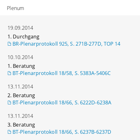
Plenum
19.09.2014
1. Durchgang
BR-Plenarprotokoll 925, S. 271B-277D, TOP 14
10.10.2014
1. Beratung
BT-Plenarprotokoll 18/58, S. 5383A-5406C
13.11.2014
2. Beratung
BT-Plenarprotokoll 18/66, S. 6222D-6238A
13.11.2014
3. Beratung
BT-Plenarprotokoll 18/66, S. 6237B-6237D