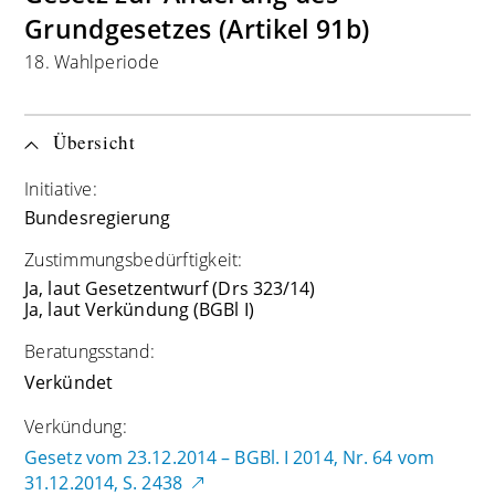
Grundgesetzes (Artikel 91b)
18. Wahlperiode
Übersicht
Initiative:
Bundesregierung
Zustimmungsbedürftigkeit:
Ja, laut Gesetzentwurf (Drs 323/14)
Ja, laut Verkündung (BGBl I)
Beratungsstand:
Verkündet
Verkündung:
Gesetz vom 23.12.2014 – BGBl. I 2014, Nr. 64 vom
31.12.2014, S. 2438