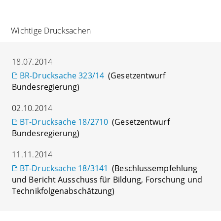
Wichtige Drucksachen
18.07.2014
BR-Drucksache 323/14
(Gesetzentwurf
Bundesregierung)
02.10.2014
BT-Drucksache 18/2710
(Gesetzentwurf
Bundesregierung)
11.11.2014
BT-Drucksache 18/3141
(Beschlussempfehlung
und Bericht Ausschuss für Bildung, Forschung und
Technikfolgenabschätzung)