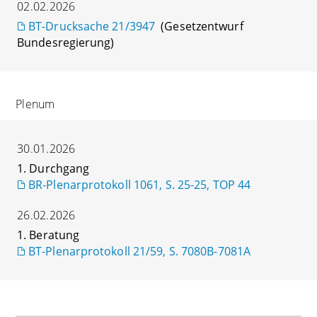
02.02.2026
BT-Drucksache 21/3947
(Gesetzentwurf
Bundesregierung)
Plenum
30.01.2026
1. Durchgang
BR-Plenarprotokoll 1061, S. 25-25, TOP 44
26.02.2026
1. Beratung
BT-Plenarprotokoll 21/59, S. 7080B-7081A