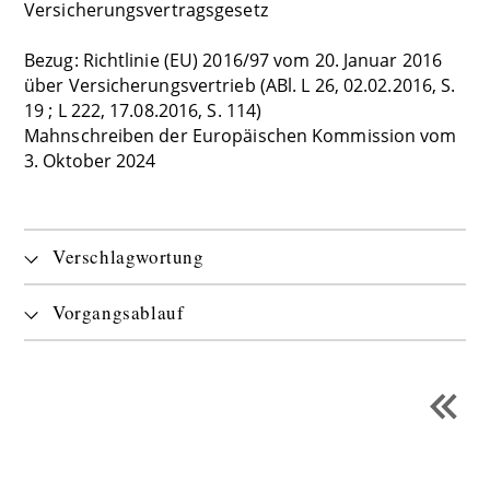
Versicherungsvertragsgesetz
Bezug: Richtlinie (EU) 2016/97 vom 20. Januar 2016
über Versicherungsvertrieb (ABl. L 26, 02.02.2016, S.
19 ; L 222, 17.08.2016, S. 114)
Mahnschreiben der Europäischen Kommission vom
3. Oktober 2024
Verschlagwortung
Vorgangsablauf