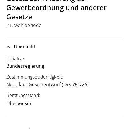
Gewerbeordnung und anderer
Gesetze
21. Wahlperiode
Übersicht
Initiative:
Bundesregierung
Zustimmungsbedürftigkeit:
Nein, laut Gesetzentwurf (Drs 781/25)
Beratungsstand:
Überwiesen