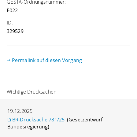
GESTA-Ordnungsnummer:
E022
ID:
329529
Permalink auf diesen Vorgang
Wichtige Drucksachen
19.12.2025
BR-Drucksache 781/25
(Gesetzentwurf
Bundesregierung)