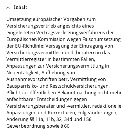
Inhalt
Umsetzung europäischer Vorgaben zum
Versicherungsvertrieb angesichts eines
eingeleiteten Vertragsverletzungsverfahrens der
Europäischen Kommission wegen Falschumsetzung
der EU-Richtlinie: Versagung der Eintragung von
Versicherungsvermittlern und -beratern in das
Vermittlerregister in bestimmten Fällen,
Anpassungen zur Versicherungsvermittlung in
Nebentätigkeit, Aufhebung von
Ausnahmevorschriften betr. Vermittlung von
Bausparrisiko- und Restschuldversicherungen,
Pflicht zur öffentlichen Bekanntmachung nicht mehr
anfechtbarer Entscheidungen gegen
Versicherungsberater und -vermittler, redaktionelle
Anpassungen und Korrekturen, Folgeänderungen;
Änderung §§ 11a, 11b, 32, 34d und 156
Gewerbeordnung sowie § 66