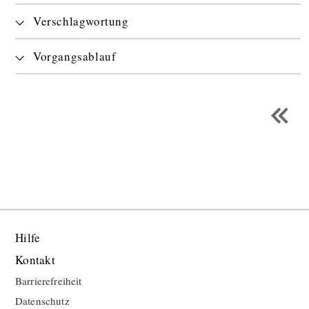
Verschlagwortung
Vorgangsablauf
Hilfe
Kontakt
Barrierefreiheit
Datenschutz