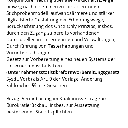
hinweg nach einem neu zu konzipierenden
Stichprobenmodell, aufwandsärmere und stärker
digitalisierte Gestaltung der Erhebungswege,
Berücksichtigung des Once-Only-Prinzips, insbes.
durch den Zugang zu bereits vorhandenen
Datenquellen in Unternehmen und Verwaltungen,
Durchführung von Testerhebungen und
Voruntersuchungen;
Gesetz zur Vorbereitung eines neuen Systems der
Unternehmensstatistiken
(
Unternehmensstatistikreformvorbereitungsgesetz
–
SysdUVorb) als Art. 9 der Vorlage, Änderung
zahlreicher §§ in 7 Gesetzen
Bezug: Vereinbarung im Koalitionsvertrag zum
Bürokratierückbau, insbes. zur Aussetzung
bestehender Statistikpflichten