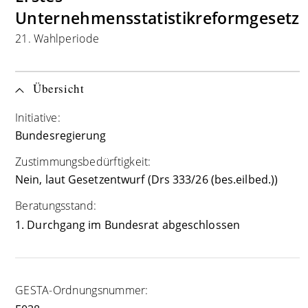
Unternehmensstatistikreformgesetz
21. Wahlperiode
Übersicht
Initiative:
Bundesregierung
Zustimmungsbedürftigkeit:
Nein, laut Gesetzentwurf (Drs 333/26 (bes.eilbed.))
Beratungsstand:
1. Durchgang im Bundesrat abgeschlossen
GESTA-Ordnungsnummer: