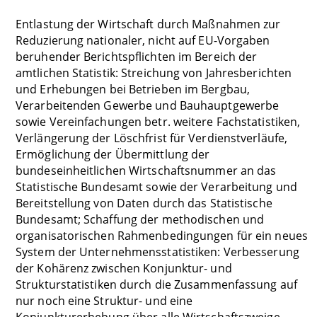
Entlastung der Wirtschaft durch Maßnahmen zur
Reduzierung nationaler, nicht auf EU-Vorgaben
beruhender Berichtspflichten im Bereich der
amtlichen Statistik: Streichung von Jahresberichten
und Erhebungen bei Betrieben im Bergbau,
Verarbeitenden Gewerbe und Bauhauptgewerbe
sowie Vereinfachungen betr. weitere Fachstatistiken,
Verlängerung der Löschfrist für Verdienstverläufe,
Ermöglichung der Übermittlung der
bundeseinheitlichen Wirtschaftsnummer an das
Statistische Bundesamt sowie der Verarbeitung und
Bereitstellung von Daten durch das Statistische
Bundesamt; Schaffung der methodischen und
organisatorischen Rahmenbedingungen für ein neues
System der Unternehmensstatistiken: Verbesserung
der Kohärenz zwischen Konjunktur- und
Strukturstatistiken durch die Zusammenfassung auf
nur noch eine Struktur- und eine
Konjunkturerhebung über alle Wirtschaftszweige