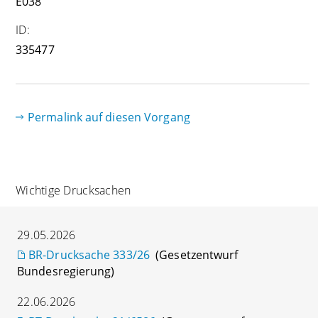
E038
ID:
335477
Permalink auf diesen Vorgang
Wichtige Drucksachen
29.05.2026
BR-Drucksache 333/26
(Gesetzentwurf
Bundesregierung)
22.06.2026