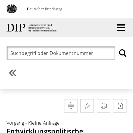
Vorgang
-
Kleine Anfrage
Entwicklungspolitische