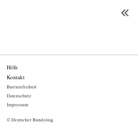
Hilfe
Kontakt
Barrierefreiheit
Datenschutz
Impressum
© Deutscher Bundestag