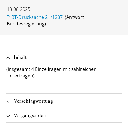
18.08.2025
BT-Drucksache 21/1287
(Antwort
Bundesregierung)
Inhalt
(insgesamt 4 Einzelfragen mit zahlreichen
Unterfragen)
Verschlagwortung
Vorgangsablauf