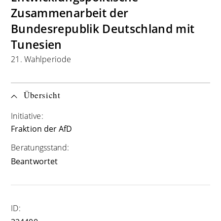
Zusammenarbeit der
Bundesrepublik Deutschland mit
Tunesien
21. Wahlperiode
Übersicht
Initiative:
Fraktion der AfD
Beratungsstand:
Beantwortet
ID: