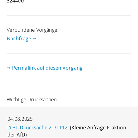
324400
Verbundene Vorgänge:
Nachfrage
Permalink auf diesen Vorgang
Wichtige Drucksachen
04.08.2025
BT-Drucksache 21/1112
(Kleine Anfrage Fraktion
der AfD)