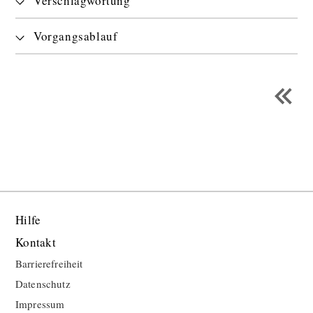
Verschlagwortung
Vorgangsablauf
Hilfe
Kontakt
Barrierefreiheit
Datenschutz
Impressum