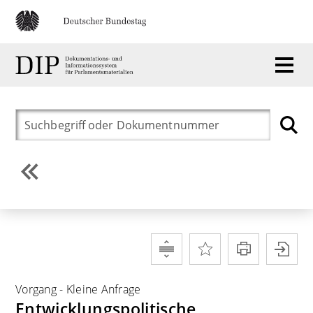
Vorgang
-
Kleine Anfrage
Entwicklungspolitische