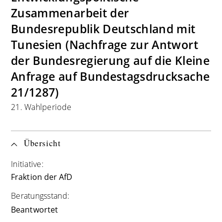
Zusammenarbeit der
Bundesrepublik Deutschland mit
Tunesien (Nachfrage zur Antwort
der Bundesregierung auf die Kleine
Anfrage auf Bundestagsdrucksache
21/1287)
21. Wahlperiode
Übersicht
Initiative:
Fraktion der AfD
Beratungsstand:
Beantwortet