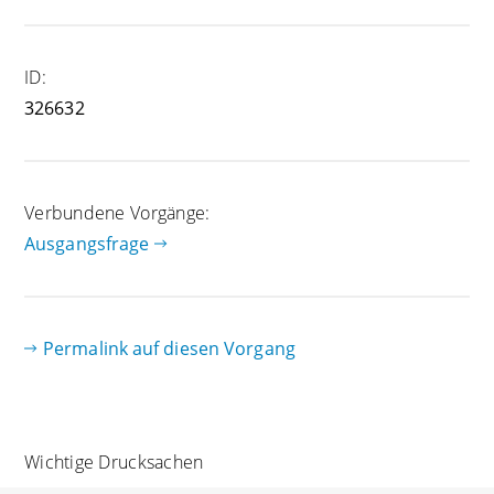
ID:
326632
Verbundene Vorgänge:
Ausgangsfrage
Permalink auf diesen Vorgang
Wichtige Drucksachen