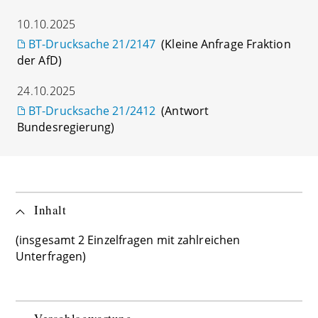
10.10.2025
BT-Drucksache 21/2147
(Kleine Anfrage Fraktion
der AfD)
24.10.2025
BT-Drucksache 21/2412
(Antwort
Bundesregierung)
Inhalt
(insgesamt 2 Einzelfragen mit zahlreichen
Unterfragen)