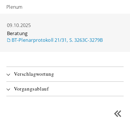
Plenum
09.10.2025
Beratung
BT-Plenarprotokoll 21/31, S. 3263C-3279B
Verschlagwortung
Vorgangsablauf