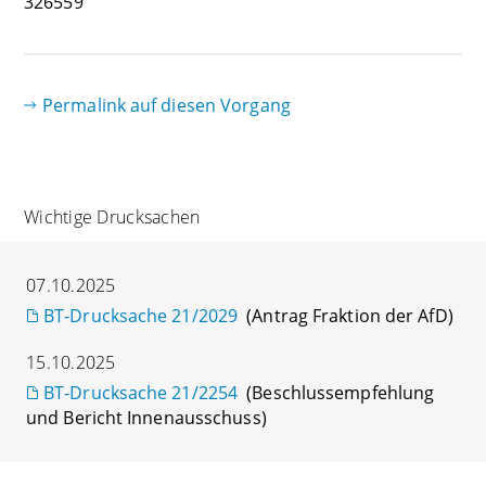
326559
Permalink auf diesen Vorgang
Wichtige Drucksachen
07.10.2025
BT-Drucksache 21/2029
(Antrag Fraktion der AfD)
15.10.2025
BT-Drucksache 21/2254
(Beschlussempfehlung
und Bericht Innenausschuss)