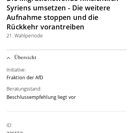
Syriens umsetzen - Die weitere
Aufnahme stoppen und die
Rückkehr vorantreiben
21. Wahlperiode
Übersicht
Initiative:
Fraktion der AfD
Beratungsstand:
Beschlussempfehlung liegt vor
ID: