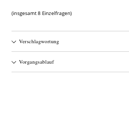
(insgesamt 8 Einzelfragen)
Verschlagwortung
Vorgangsablauf