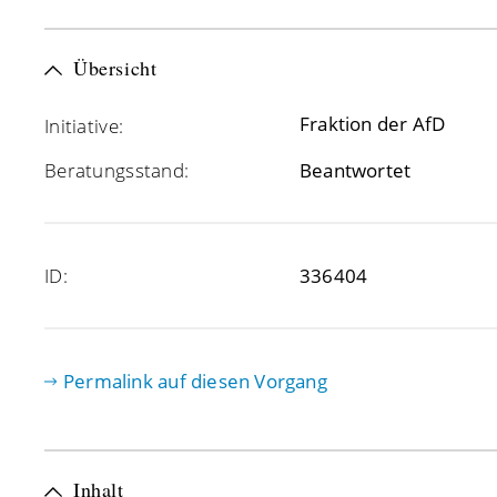
Übersicht
Fraktion der AfD
Initiative:
Beratungsstand:
Beantwortet
ID:
336404
Permalink auf diesen Vorgang
Inhalt