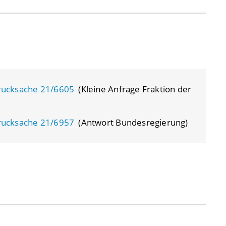
rucksache 21/6605
(Kleine Anfrage Fraktion der
rucksache 21/6957
(Antwort Bundesregierung)