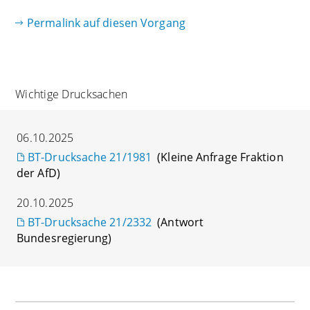
Permalink auf diesen Vorgang
Wichtige Drucksachen
06.10.2025
BT-Drucksache 21/1981
(Kleine Anfrage Fraktion
der AfD)
20.10.2025
BT-Drucksache 21/2332
(Antwort
Bundesregierung)