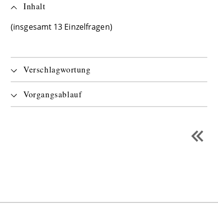
Inhalt
(insgesamt 13 Einzelfragen)
Verschlagwortung
Vorgangsablauf