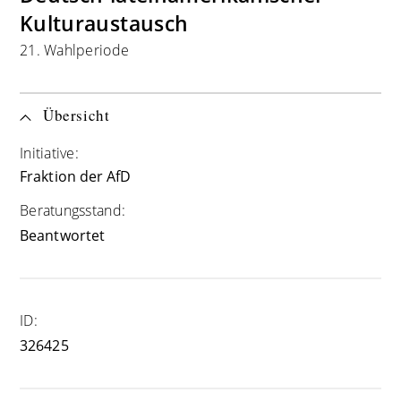
Kulturaustausch
21. Wahlperiode
Übersicht
Initiative:
Fraktion der AfD
Beratungsstand:
Beantwortet
ID:
326425