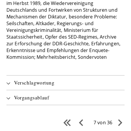
im Herbst 1989, die Wiedervereinigung
Deutschlands und Fortwirken von Strukturen und
Mechanismen der Diktatur, besondere Probleme:
Seilschaften, Altkader, Regierungs- und
Vereinigungskriminalität, Ministerium für
Staatssicherheit, Opfer des SED-Regimes, Archive
zur Erforschung der DDR-Geschichte, Erfahrungen,
Erkenntnisse und Empfehlungen der Enquete-
Kommission; Mehrheitsbericht, Sondervoten
Verschlagwortung
Vorgangsablauf
7 von 36