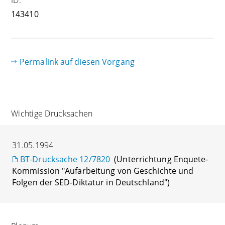
143410
Permalink auf diesen Vorgang
Wichtige Drucksachen
31.05.1994
BT-Drucksache 12/7820
(Unterrichtung Enquete-
Kommission "Aufarbeitung von Geschichte und
Folgen der SED-Diktatur in Deutschland")