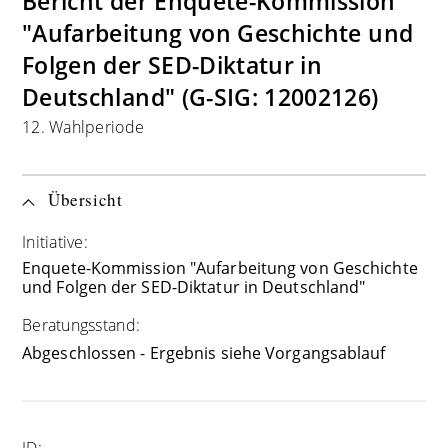
Bericht der Enquete-Kommission
"Aufarbeitung von Geschichte und
Folgen der SED-Diktatur in
Deutschland" (G-SIG: 12002126)
12. Wahlperiode
Übersicht
Initiative:
Enquete-Kommission "Aufarbeitung von Geschichte
und Folgen der SED-Diktatur in Deutschland"
Beratungsstand:
Abgeschlossen - Ergebnis siehe Vorgangsablauf
ID: