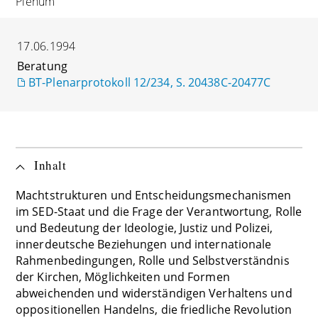
Plenum
17.06.1994
Beratung
BT-Plenarprotokoll 12/234, S. 20438C-20477C
Inhalt
Machtstrukturen und Entscheidungsmechanismen
im SED-Staat und die Frage der Verantwortung, Rolle
und Bedeutung der Ideologie, Justiz und Polizei,
innerdeutsche Beziehungen und internationale
Rahmenbedingungen, Rolle und Selbstverständnis
der Kirchen, Möglichkeiten und Formen
abweichenden und widerständigen Verhaltens und
oppositionellen Handelns, die friedliche Revolution