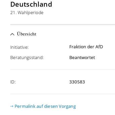
Deutschland
21. Wahlperiode
Übersicht
Fraktion der AfD
Initiative:
Beratungsstand:
Beantwortet
ID:
330583
Permalink auf diesen Vorgang