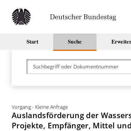
Start
Suche
Erweite
Vorgang
-
Kleine Anfrage
Auslandsförderung der Wassers
Projekte, Empfänger, Mittel un