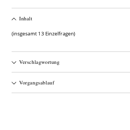
Inhalt
(insgesamt 13 Einzelfragen)
Verschlagwortung
Vorgangsablauf