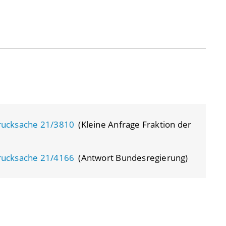
rucksache 21/3810
(Kleine Anfrage Fraktion der
rucksache 21/4166
(Antwort Bundesregierung)