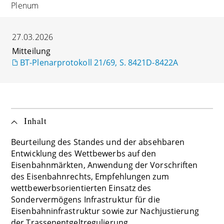
Plenum
27.03.2026
Mitteilung
BT-Plenarprotokoll 21/69, S. 8421D-8422A
Inhalt
Beurteilung des Standes und der absehbaren
Entwicklung des Wettbewerbs auf den
Eisenbahnmärkten, Anwendung der Vorschriften
des Eisenbahnrechts, Empfehlungen zum
wettbewerbsorientierten Einsatz des
Sondervermögens Infrastruktur für die
Eisenbahninfrastruktur sowie zur Nachjustierung
der Trassenentgeltregulierung