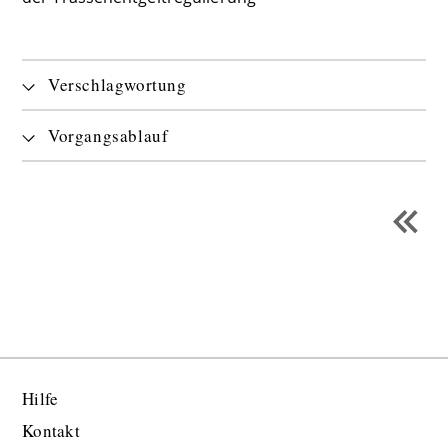
Verschlagwortung
Vorgangsablauf
Hilfe
Kontakt