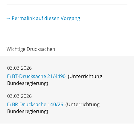
Permalink auf diesen Vorgang
Wichtige Drucksachen
03.03.2026
BT-Drucksache 21/4490
(Unterrichtung
Bundesregierung)
03.03.2026
BR-Drucksache 140/26
(Unterrichtung
Bundesregierung)