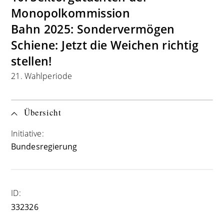
Monopolkommission
Bahn 2025: Sondervermögen
Schiene: Jetzt die Weichen richtig
stellen!
21. Wahlperiode
Übersicht
Initiative:
Bundesregierung
ID:
332326