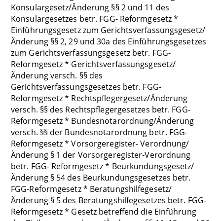
Konsulargesetz/Änderung §§ 2 und 11 des
Konsulargesetzes betr. FGG- Reformgesetz *
Einführungsgesetz zum Gerichtsverfassungsgesetz/
Änderung §§ 2, 29 und 30a des Einführungsgesetzes
zum Gerichtsverfassungsgesetz betr. FGG-
Reformgesetz * Gerichtsverfassungsgesetz/
Änderung versch. §§ des
Gerichtsverfassungsgesetzes betr. FGG-
Reformgesetz * Rechtspflegergesetz/Änderung
versch. §§ des Rechtspflegergesetzes betr. FGG-
Reformgesetz * Bundesnotarordnung/Änderung
versch. §§ der Bundesnotarordnung betr. FGG-
Reformgesetz * Vorsorgeregister- Verordnung/
Änderung § 1 der Vorsorgeregister-Verordnung
betr. FGG- Reformgesetz * Beurkundungsgesetz/
Änderung § 54 des Beurkundungsgesetzes betr.
FGG-Reformgesetz * Beratungshilfegesetz/
Änderung § 5 des Beratungshilfegesetzes betr. FGG-
Reformgesetz * Gesetz betreffend die Einführung