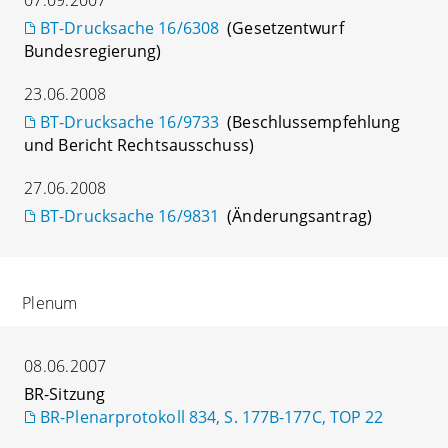
BT-Drucksache 16/6308
(Gesetzentwurf
Bundesregierung)
23.06.2008
BT-Drucksache 16/9733
(Beschlussempfehlung
und Bericht Rechtsausschuss)
27.06.2008
BT-Drucksache 16/9831
(Änderungsantrag)
Plenum
08.06.2007
BR-Sitzung
BR-Plenarprotokoll 834, S. 177B-177C, TOP 22