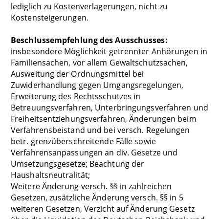
lediglich zu Kostenverlagerungen, nicht zu
Kostensteigerungen.
Beschlussempfehlung des Ausschusses:
insbesondere Möglichkeit getrennter Anhörungen in
Familiensachen, vor allem Gewaltschutzsachen,
Ausweitung der Ordnungsmittel bei
Zuwiderhandlung gegen Umgangsregelungen,
Erweiterung des Rechtsschutzes in
Betreuungsverfahren, Unterbringungsverfahren und
Freiheitsentziehungsverfahren, Änderungen beim
Verfahrensbeistand und bei versch. Regelungen
betr. grenzüberschreitende Fälle sowie
Verfahrensanpassungen an div. Gesetze und
Umsetzungsgesetze; Beachtung der
Haushaltsneutralität;
Weitere Änderung versch. §§ in zahlreichen
Gesetzen, zusätzliche Änderung versch. §§ in 5
weiteren Gesetzen, Verzicht auf Änderung Gesetz