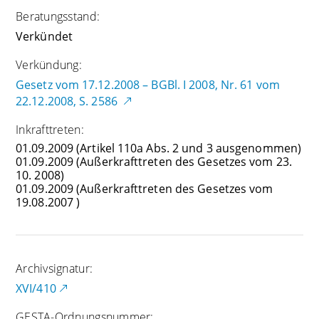
Beratungsstand:
Verkündet
Verkündung:
Gesetz vom 17.12.2008 – BGBl. I 2008, Nr. 61 vom
22.12.2008, S. 2586
Inkrafttreten:
01.09.2009
(Artikel 110a Abs. 2 und 3 ausgenommen)
01.09.2009
(Außerkrafttreten des Gesetzes vom 23.
10. 2008)
01.09.2009
(Außerkrafttreten des Gesetzes vom
19.08.2007 )
Archivsignatur:
XVI/410
GESTA-Ordnungsnummer: