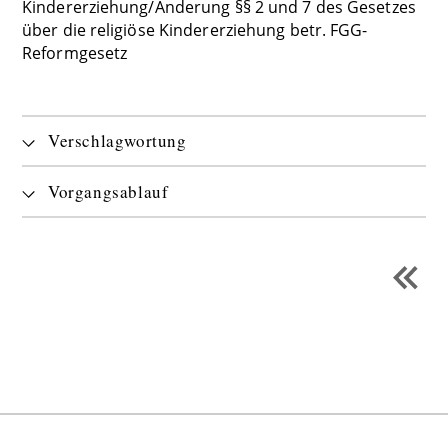
Kindererziehung/Änderung §§ 2 und 7 des Gesetzes
über die religiöse Kindererziehung betr. FGG-
Reformgesetz
Verschlagwortung
Vorgangsablauf