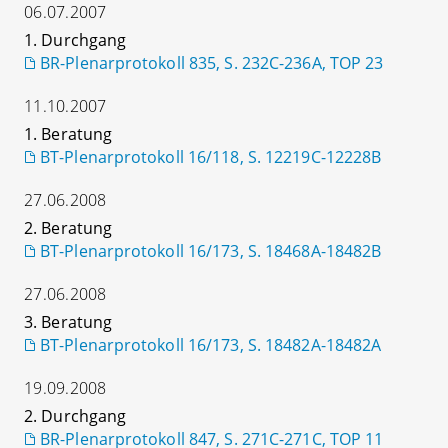
06.07.2007
1. Durchgang
BR-Plenarprotokoll 835, S. 232C-236A, TOP 23
11.10.2007
1. Beratung
BT-Plenarprotokoll 16/118, S. 12219C-12228B
27.06.2008
2. Beratung
BT-Plenarprotokoll 16/173, S. 18468A-18482B
27.06.2008
3. Beratung
BT-Plenarprotokoll 16/173, S. 18482A-18482A
19.09.2008
2. Durchgang
BR-Plenarprotokoll 847, S. 271C-271C, TOP 11