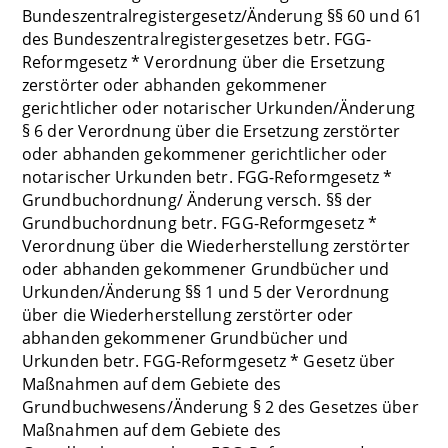
Bundeszentralregistergesetz/Änderung §§ 60 und 61
des Bundeszentralregistergesetzes betr. FGG-
Reformgesetz * Verordnung über die Ersetzung
zerstörter oder abhanden gekommener
gerichtlicher oder notarischer Urkunden/Änderung
§ 6 der Verordnung über die Ersetzung zerstörter
oder abhanden gekommener gerichtlicher oder
notarischer Urkunden betr. FGG-Reformgesetz *
Grundbuchordnung/ Änderung versch. §§ der
Grundbuchordnung betr. FGG-Reformgesetz *
Verordnung über die Wiederherstellung zerstörter
oder abhanden gekommener Grundbücher und
Urkunden/Änderung §§ 1 und 5 der Verordnung
über die Wiederherstellung zerstörter oder
abhanden gekommener Grundbücher und
Urkunden betr. FGG-Reformgesetz * Gesetz über
Maßnahmen auf dem Gebiete des
Grundbuchwesens/Änderung § 2 des Gesetzes über
Maßnahmen auf dem Gebiete des