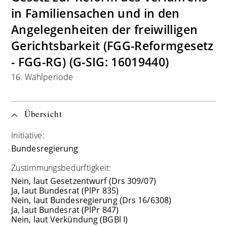
in Familiensachen und in den
Angelegenheiten der freiwilligen
Gerichtsbarkeit (FGG-Reformgesetz
- FGG-RG) (G-SIG: 16019440)
16. Wahlperiode
Übersicht
Initiative:
Bundesregierung
Zustimmungsbedürftigkeit:
Nein, laut Gesetzentwurf (Drs 309/07)
Ja, laut Bundesrat (PlPr 835)
Nein, laut Bundesregierung (Drs 16/6308)
Ja, laut Bundesrat (PlPr 847)
Nein, laut Verkündung (BGBl I)