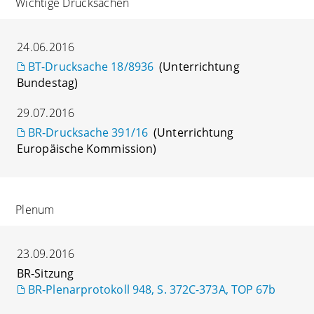
Wichtige Drucksachen
24.06.2016
BT-Drucksache 18/8936
(Unterrichtung
Bundestag)
29.07.2016
BR-Drucksache 391/16
(Unterrichtung
Europäische Kommission)
Plenum
23.09.2016
BR-Sitzung
BR-Plenarprotokoll 948, S. 372C-373A, TOP 67b