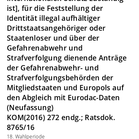
ist], für die Feststellung der
Identität illegal aufhältiger
Drittstaatsangehöriger oder
Staatenloser und über der
Gefahrenabwehr und
Strafverfolgung dienende Anträge
der Gefahrenabwehr- und
Strafverfolgungsbehörden der
Mitgliedstaaten und Europols auf
den Abgleich mit Eurodac-Daten
(Neufassung)
KOM(2016) 272 endg.; Ratsdok.
8765/16
18. Wahlperiode