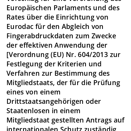
Europäischen Parlaments und des
Rates über die Einrichtung von
Eurodac für den Abgleich von
Fingerabdruckdaten zum Zwecke
der effektiven Anwendung der
[Verordnung (EU) Nr. 604/2013 zur
Festlegung der Kriterien und
Verfahren zur Bestimmung des
Mitgliedstaats, der für die Prüfung
eines von einem
Drittstaatsangehörigen oder
Staatenlosen in einem
Mitgliedstaat gestellten Antrags auf
internationalen Schutz zuständig