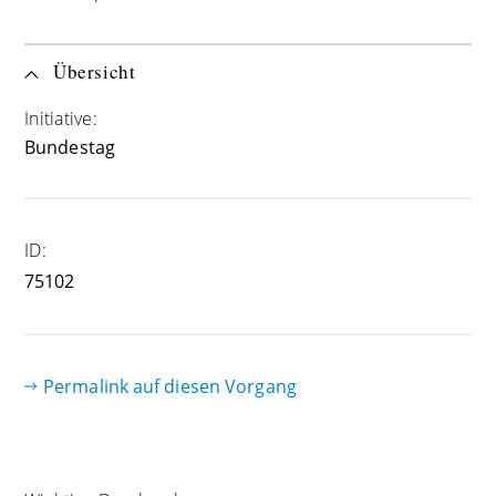
Übersicht
Initiative:
Bundestag
ID:
75102
Permalink auf diesen Vorgang