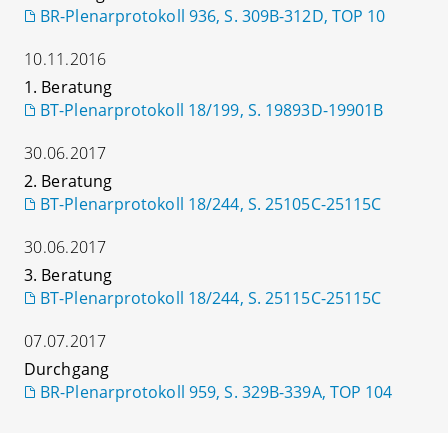
BR-Plenarprotokoll 936, S. 309B-312D, TOP 10
10.11.2016
1. Beratung
BT-Plenarprotokoll 18/199, S. 19893D-19901B
30.06.2017
2. Beratung
BT-Plenarprotokoll 18/244, S. 25105C-25115C
30.06.2017
3. Beratung
BT-Plenarprotokoll 18/244, S. 25115C-25115C
07.07.2017
Durchgang
BR-Plenarprotokoll 959, S. 329B-339A, TOP 104