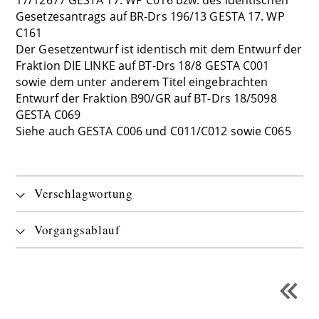
Gesetzesantrags auf BR-Drs 196/13 GESTA 17. WP
C161
Der Gesetzentwurf ist identisch mit dem Entwurf der
Fraktion DIE LINKE auf BT-Drs 18/8 GESTA C001
sowie dem unter anderem Titel eingebrachten
Entwurf der Fraktion B90/GR auf BT-Drs 18/5098
GESTA C069
Siehe auch GESTA C006 und C011/C012 sowie C065
Verschlagwortung
Vorgangsablauf