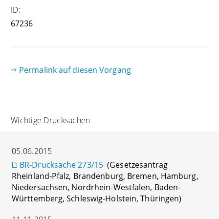
ID:
67236
Permalink auf diesen Vorgang
Wichtige Drucksachen
05.06.2015
BR-Drucksache 273/15
(Gesetzesantrag
Rheinland-Pfalz, Brandenburg, Bremen, Hamburg,
Niedersachsen, Nordrhein-Westfalen, Baden-
Württemberg, Schleswig-Holstein, Thüringen)