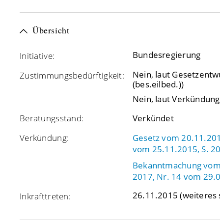
Übersicht
Bundesregierung
Initiative:
Nein, laut Gesetzentw
Zustimmungsbedürftigkeit:
(bes.eilbed.))
Nein, laut Verkündung 
Beratungsstand:
Verkündet
Verkündung:
Gesetz vom 20.11.2015
vom 25.11.2015, S. 2
Bekanntmachung vom 
2017, Nr. 14 vom 29.0
26.11.2015
(weiteres 
Inkrafttreten: