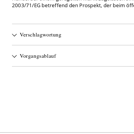
2003/71/EG betreffend den Prospekt, der beim öff
Verschlagwortung
Vorgangsablauf