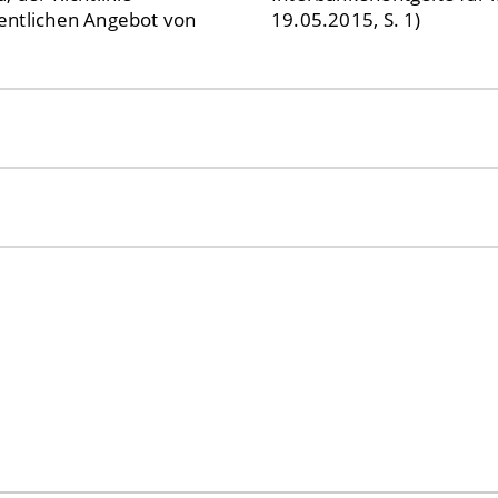
entlichen Angebot von
19.05.2015, S. 1)