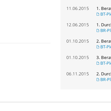
11.06.2015
1. Ber
BT-Pl
12.06.2015
1. Dur
BR-Pl
01.10.2015
2. Ber
BT-Pl
01.10.2015
3. Ber
BT-Pl
06.11.2015
2. Dur
BR-Pl