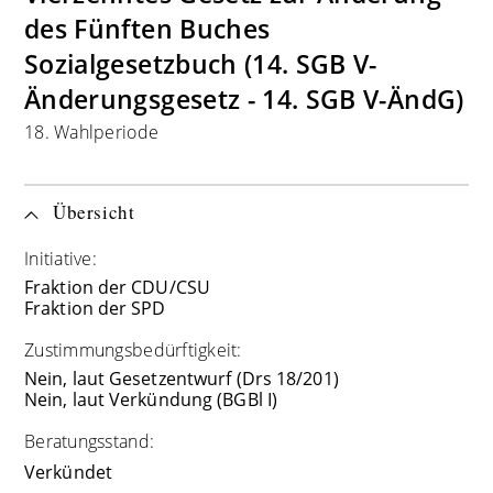
des Fünften Buches
Sozialgesetzbuch (14. SGB V-
Änderungsgesetz - 14. SGB V-ÄndG)
18. Wahlperiode
Übersicht
Initiative:
Fraktion der CDU/CSU
Fraktion der SPD
Zustimmungsbedürftigkeit:
Nein, laut Gesetzentwurf (Drs 18/201)
Nein, laut Verkündung (BGBl I)
Beratungsstand:
Verkündet