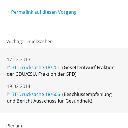
Permalink auf diesen Vorgang
Wichtige Drucksachen
17.12.2013
BT-Drucksache 18/201
(Gesetzentwurf Fraktion
der CDU/CSU, Fraktion der SPD)
19.02.2014
BT-Drucksache 18/606
(Beschlussempfehlung
und Bericht Ausschuss für Gesundheit)
Plenum