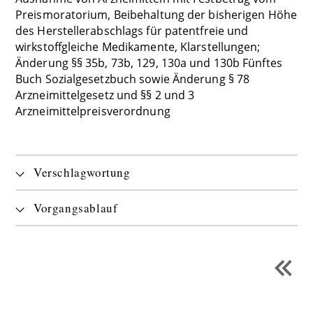
Preismoratorium, Beibehaltung der bisherigen Höhe
des Herstellerabschlags für patentfreie und
wirkstoffgleiche Medikamente, Klarstellungen;
Änderung §§ 35b, 73b, 129, 130a und 130b Fünftes
Buch Sozialgesetzbuch sowie Änderung § 78
Arzneimittelgesetz und §§ 2 und 3
Arzneimittelpreisverordnung
Verschlagwortung
Vorgangsablauf