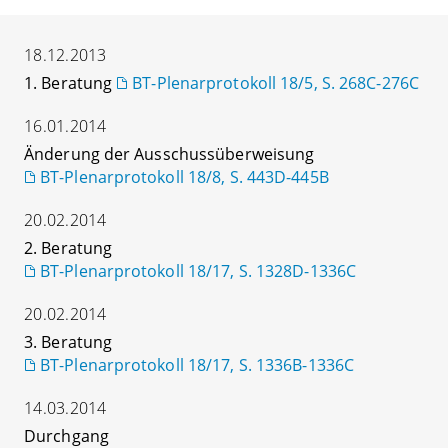
18.12.2013
1. Beratung
BT-Plenarprotokoll 18/5, S. 268C-276C
16.01.2014
Änderung der Ausschussüberweisung
BT-Plenarprotokoll 18/8, S. 443D-445B
20.02.2014
2. Beratung
BT-Plenarprotokoll 18/17, S. 1328D-1336C
20.02.2014
3. Beratung
BT-Plenarprotokoll 18/17, S. 1336B-1336C
14.03.2014
Durchgang