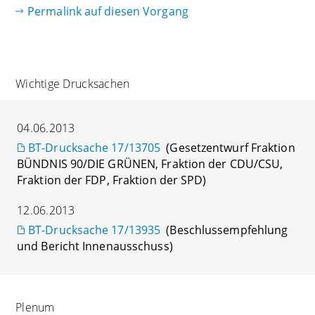
Permalink auf diesen Vorgang
Wichtige Drucksachen
04.06.2013
BT-Drucksache 17/13705
(Gesetzentwurf Fraktion
BÜNDNIS 90/DIE GRÜNEN, Fraktion der CDU/CSU,
Fraktion der FDP, Fraktion der SPD)
12.06.2013
BT-Drucksache 17/13935
(Beschlussempfehlung
und Bericht Innenausschuss)
Plenum