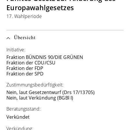
Europawahlgesetzes
17. Wahlperiode
Übersicht
Initiative:
Fraktion BÜNDNIS 90/DIE GRÜNEN
Fraktion der CDU/CSU
Fraktion der FDP
Fraktion der SPD
Zustimmungsbedürftigkeit:
Nein, laut Gesetzentwurf (Drs 17/13705)
Nein, laut Verkündung (BGBl I)
Beratungsstand:
Verkündet
Verkündung: