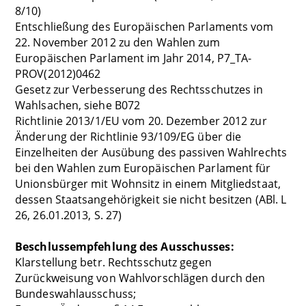
8/10)
Entschließung des Europäischen Parlaments vom
22. November 2012 zu den Wahlen zum
Europäischen Parlament im Jahr 2014, P7_TA-
PROV(2012)0462
Gesetz zur Verbesserung des Rechtsschutzes in
Wahlsachen, siehe B072
Richtlinie 2013/1/EU vom 20. Dezember 2012 zur
Änderung der Richtlinie 93/109/EG über die
Einzelheiten der Ausübung des passiven Wahlrechts
bei den Wahlen zum Europäischen Parlament für
Unionsbürger mit Wohnsitz in einem Mitgliedstaat,
dessen Staatsangehörigkeit sie nicht besitzen (ABl. L
26, 26.01.2013, S. 27)
Beschlussempfehlung des Ausschusses:
Klarstellung betr. Rechtsschutz gegen
Zurückweisung von Wahlvorschlägen durch den
Bundeswahlausschuss;