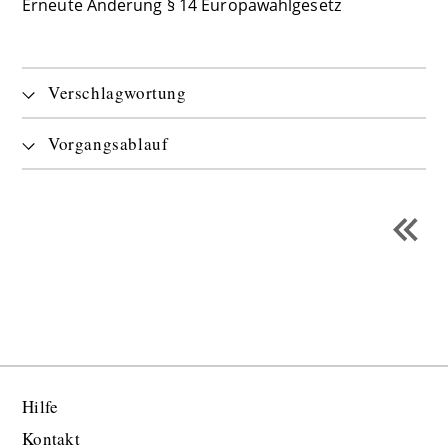
Erneute Änderung § 14 Europawahlgesetz
Verschlagwortung
Vorgangsablauf
Hilfe
Kontakt