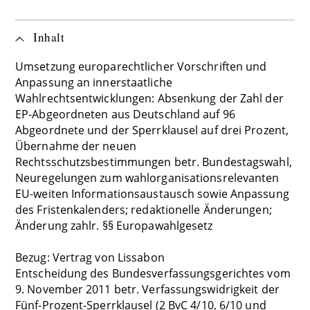
Inhalt
Umsetzung europarechtlicher Vorschriften und
Anpassung an innerstaatliche
Wahlrechtsentwicklungen: Absenkung der Zahl der
EP-Abgeordneten aus Deutschland auf 96
Abgeordnete und der Sperrklausel auf drei Prozent,
Übernahme der neuen
Rechtsschutzsbestimmungen betr. Bundestagswahl,
Neuregelungen zum wahlorganisationsrelevanten
EU-weiten Informationsaustausch sowie Anpassung
des Fristenkalenders; redaktionelle Änderungen;
Änderung zahlr. §§ Europawahlgesetz
Bezug: Vertrag von Lissabon
Entscheidung des Bundesverfassungsgerichtes vom
9. November 2011 betr. Verfassungswidrigkeit der
Fünf-Prozent-Sperrklausel (2 BvC 4/10, 6/10 und