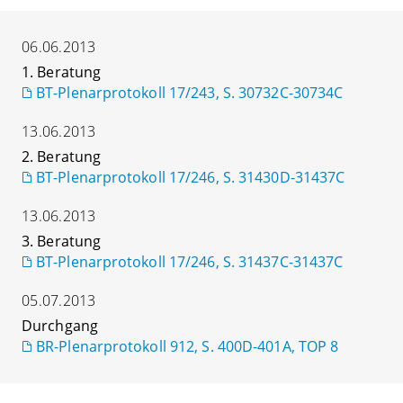
06.06.2013
1. Beratung
BT-Plenarprotokoll 17/243, S. 30732C-30734C
13.06.2013
2. Beratung
BT-Plenarprotokoll 17/246, S. 31430D-31437C
13.06.2013
3. Beratung
BT-Plenarprotokoll 17/246, S. 31437C-31437C
05.07.2013
Durchgang
BR-Plenarprotokoll 912, S. 400D-401A, TOP 8