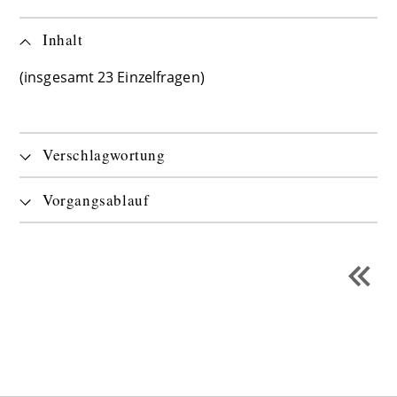
Inhalt
(insgesamt 23 Einzelfragen)
Verschlagwortung
Vorgangsablauf