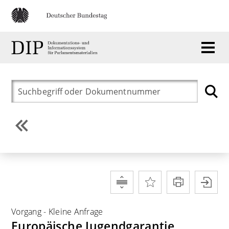
Vorgang
-
Kleine Anfrage
Europäische Jugendgarantie