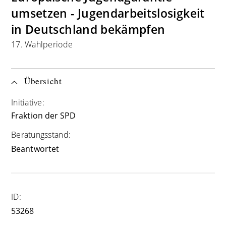
umsetzen - Jugendarbeitslosigkeit
in Deutschland bekämpfen
17. Wahlperiode
Übersicht
Initiative:
Fraktion der SPD
Beratungsstand:
Beantwortet
ID:
53268