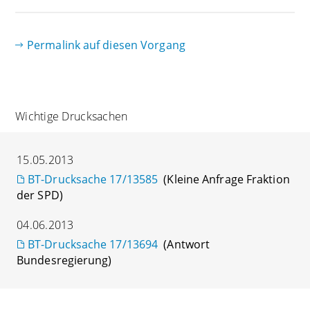
Permalink auf diesen Vorgang
Wichtige Drucksachen
15.05.2013
BT-Drucksache 17/13585
(Kleine Anfrage Fraktion
der SPD)
04.06.2013
BT-Drucksache 17/13694
(Antwort
Bundesregierung)