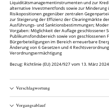
Liquiditätsmanagementinstrumenten und zur Kred
alternative Investmentfonds sowie zur Minderung
Risikopositionen gegenüber zentralen Gegenpartei
zur Steigerung der Effizienz der Clearingmärkte de
Ausführungs- und Sanktionsbestimmungen; Moderni
Vorgaben: Möglichkeit der Auflage geschlossener
Publikumsfondsbereich sowie von geschlossenen F
Bürgerbeteiligungen im Bereich erneuerbare Energ
Änderung von 6 Gesetzen und 4 Rechtsverordnung
Verordnungsermächtigung
Bezug: Richtlinie (EU) 2024/927 vom 13. März 202
Verschlagwortung
Vorgangsablauf