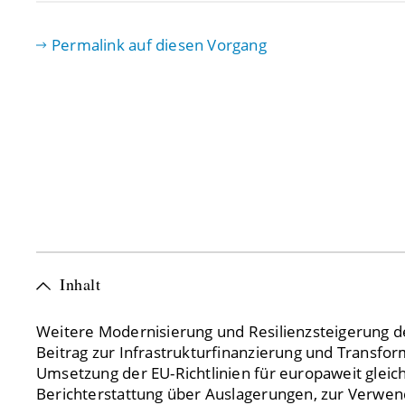
Permalink auf diesen Vorgang
Inhalt
Weitere Modernisierung und Resilienzsteigerung d
Beitrag zur Infrastrukturfinanzierung und Transfor
Umsetzung der EU-Richtlinien für europaweit glei
Berichterstattung über Auslagerungen, zur Verwe