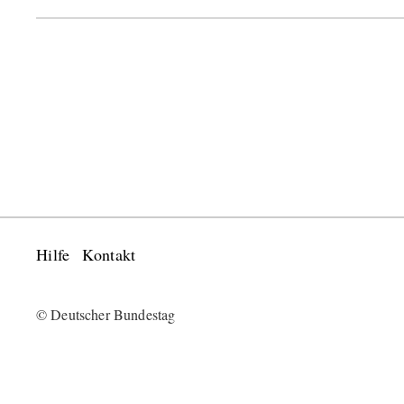
Hilfe
Kontakt
© Deutscher Bundestag