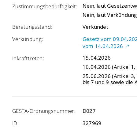
Nein, laut Gesetzentw
Zustimmungsbedürftigkeit:
Nein, laut Verkündung 
Beratungsstand:
Verkündet
Verkündung:
Gesetz vom 09.04.2026
vom 14.04.2026
15.04.2026
Inkrafttreten:
16.04.2026
(Artikel 1,
25.06.2026
(Artikel 3,
bis 7 und 9 sowie die A
GESTA-Ordnungsnummer:
D027
ID:
327969