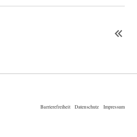
Barrierefreiheit
Datenschutz
Impressum