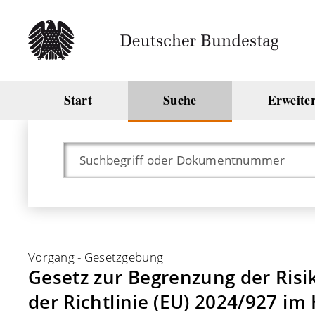
Start
Suche
Erweite
Vorgang
-
Gesetzgebung
Gesetz zur Begrenzung der Ris
der Richtlinie (EU) 2024/927 i