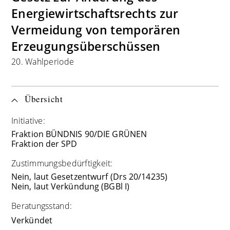
Energiewirtschaftsrechts zur
Vermeidung von temporären
Erzeugungsüberschüssen
20. Wahlperiode
Übersicht
Initiative:
Fraktion BÜNDNIS 90/DIE GRÜNEN
Fraktion der SPD
Zustimmungsbedürftigkeit:
Nein, laut Gesetzentwurf (Drs 20/14235)
Nein, laut Verkündung (BGBl I)
Beratungsstand:
Verkündet