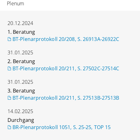
Plenum
20.12.2024
1. Beratung
BT-Plenarprotokoll 20/208, S. 26913A-26922C
31.01.2025
2. Beratung
BT-Plenarprotokoll 20/211, S. 27502C-27514C
31.01.2025
3. Beratung
BT-Plenarprotokoll 20/211, S. 27513B-27513B
14.02.2025
Durchgang
BR-Plenarprotokoll 1051, S. 25-25, TOP 15