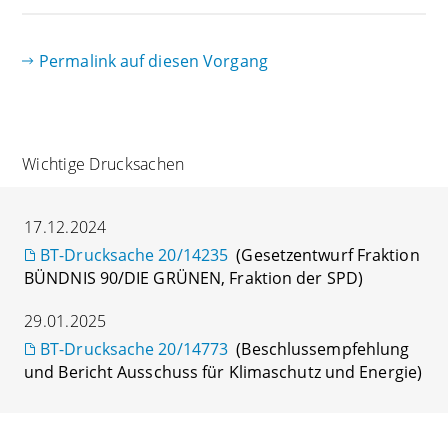
Permalink auf diesen Vorgang
Wichtige Drucksachen
17.12.2024
BT-Drucksache 20/14235
(Gesetzentwurf Fraktion
BÜNDNIS 90/DIE GRÜNEN, Fraktion der SPD)
29.01.2025
BT-Drucksache 20/14773
(Beschlussempfehlung
und Bericht Ausschuss für Klimaschutz und Energie)