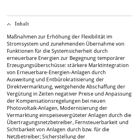
Inhalt
Maßnahmen zur Erhöhung der Flexibilität im
Stromsystem und zunehmenden Übernahme von
Funktionen für die Systemsicherheit durch
erneuerbare Energien zur Begegnung temporärer
Erzeugungsüberschüsse: stärkere Marktintegration
von Erneuerbare-Energien-Anlagen durch
Ausweitung und Entbürokratisierung der
Direktvermarktung, weitgehende Abschaffung der
Vergütung in Zeiten negativer Preise und Anpassung
der Kompensationsregelungen bei neuen
Photovoltaik-Anlagen, Modernisierung der
Vermarktung einspeisevergüteter Anlagen durch die
Übertragungsnetzbetreiber, Fernsteuerbarkeit und
Sichtbarkeit von Anlagen durch bzw. für die
Netzbetreiber; Sicherstellung der