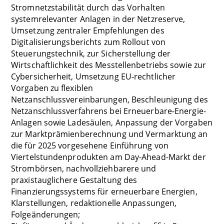
Stromnetzstabilität durch das Vorhalten
systemrelevanter Anlagen in der Netzreserve,
Umsetzung zentraler Empfehlungen des
Digitalisierungsberichts zum Rollout von
Steuerungstechnik, zur Sicherstellung der
Wirtschaftlichkeit des Messtellenbetriebs sowie zur
Cybersicherheit, Umsetzung EU-rechtlicher
Vorgaben zu flexiblen
Netzanschlussvereinbarungen, Beschleunigung des
Netzanschlussverfahrens bei Erneuerbare-Energie-
Anlagen sowie Ladesäulen, Anpassung der Vorgaben
zur Marktprämienberechnung und Vermarktung an
die für 2025 vorgesehene Einführung von
Viertelstundenprodukten am Day-Ahead-Markt der
Strombörsen, nachvollziehbarere und
praxistauglichere Gestaltung des
Finanzierungssystems für erneuerbare Energien,
Klarstellungen, redaktionelle Anpassungen,
Folgeänderungen;