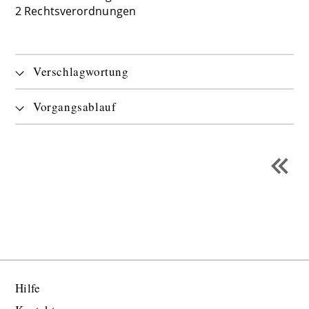
2 Rechtsverordnungen
Verschlagwortung
Vorgangsablauf
Hilfe