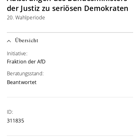
der Justiz zu seriösen Demokraten
20. Wahlperiode
Übersicht
Initiative:
Fraktion der AfD
Beratungsstand:
Beantwortet
ID:
311835