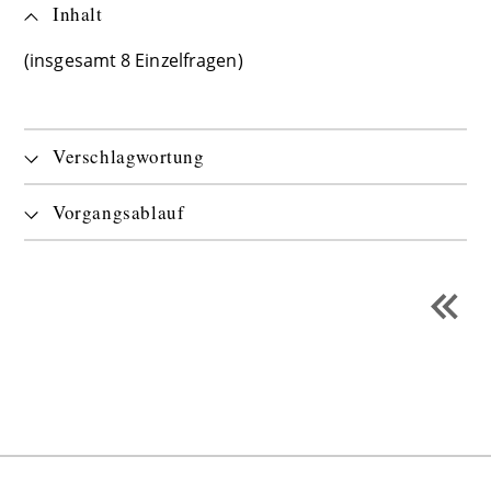
Inhalt
(insgesamt 8 Einzelfragen)
Verschlagwortung
Vorgangsablauf