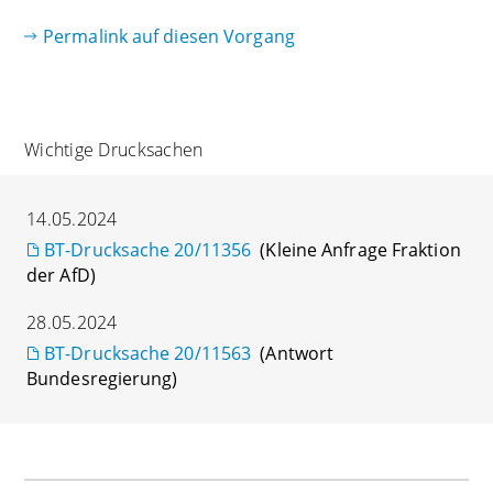
Permalink auf diesen Vorgang
Wichtige Drucksachen
14.05.2024
BT-Drucksache 20/11356
(Kleine Anfrage Fraktion
der AfD)
28.05.2024
BT-Drucksache 20/11563
(Antwort
Bundesregierung)