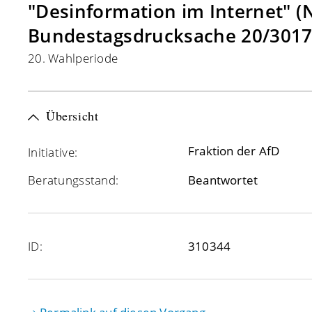
"Desinformation im Internet" (
Bundestagsdrucksache 20/3017
20. Wahlperiode
Übersicht
Fraktion der AfD
Initiative:
Beratungsstand:
Beantwortet
ID:
310344