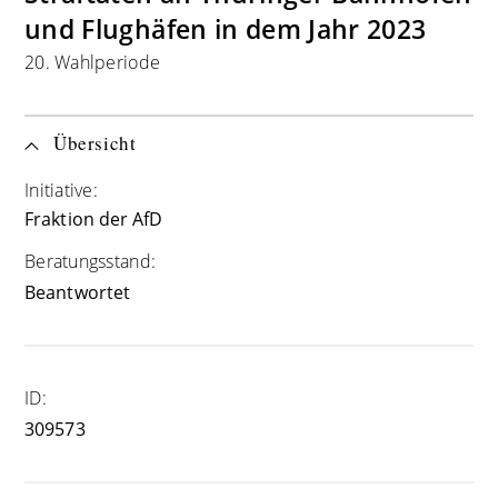
und Flughäfen in dem Jahr 2023
20. Wahlperiode
Übersicht
Initiative:
Fraktion der AfD
Beratungsstand:
Beantwortet
ID:
309573