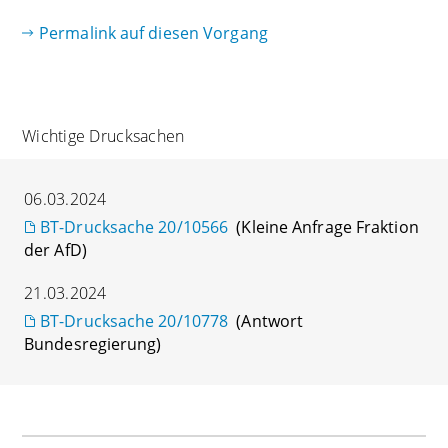
Permalink auf diesen Vorgang
Wichtige Drucksachen
06.03.2024
BT-Drucksache 20/10566
(Kleine Anfrage Fraktion
der AfD)
21.03.2024
BT-Drucksache 20/10778
(Antwort
Bundesregierung)