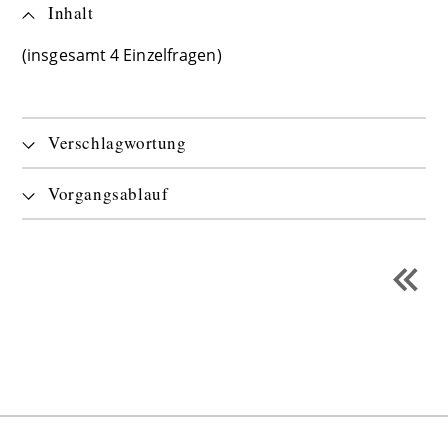
Inhalt
(insgesamt 4 Einzelfragen)
Verschlagwortung
Vorgangsablauf