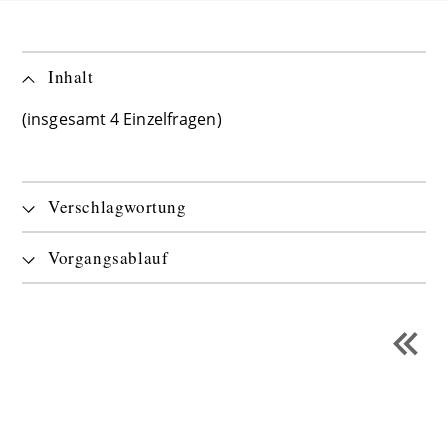
Inhalt
(insgesamt 4 Einzelfragen)
Verschlagwortung
Vorgangsablauf