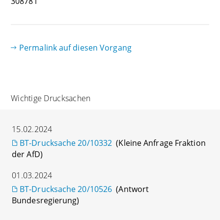
308781
Permalink auf diesen Vorgang
Wichtige Drucksachen
15.02.2024
BT-Drucksache 20/10332
(Kleine Anfrage Fraktion
der AfD)
01.03.2024
BT-Drucksache 20/10526
(Antwort
Bundesregierung)