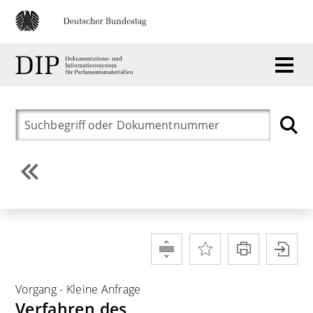
Vorgang
-
Kleine Anfrage
Verfahren des