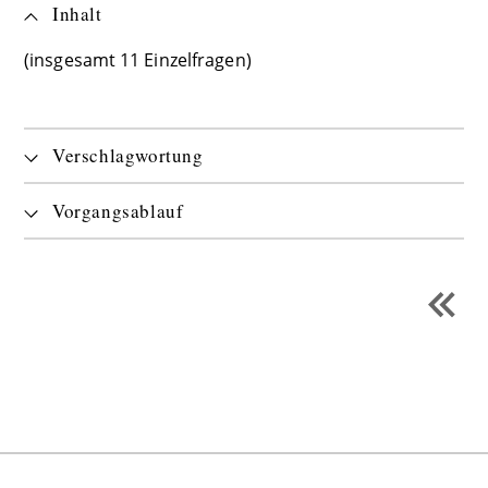
Inhalt
(insgesamt 11 Einzelfragen)
Verschlagwortung
Vorgangsablauf