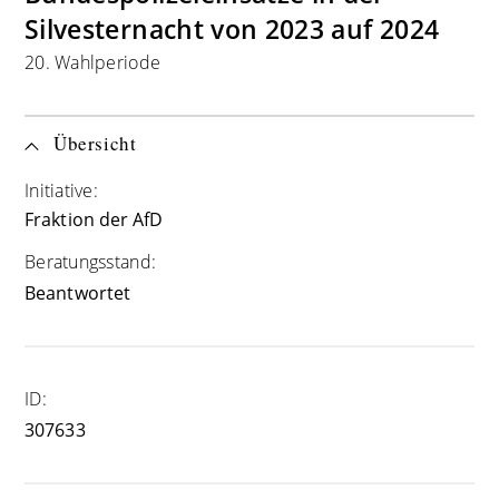
Silvesternacht von 2023 auf 2024
20. Wahlperiode
Übersicht
Initiative:
Fraktion der AfD
Beratungsstand:
Beantwortet
ID:
307633