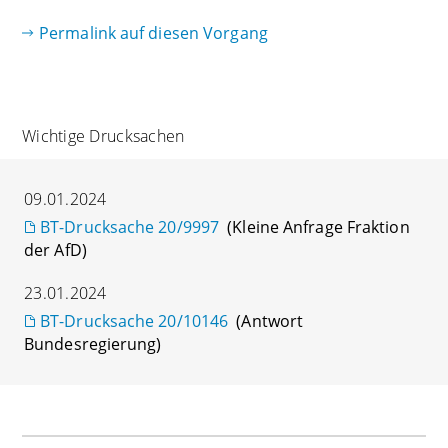
Permalink auf diesen Vorgang
Wichtige Drucksachen
09.01.2024
BT-Drucksache 20/9997
(Kleine Anfrage Fraktion
der AfD)
23.01.2024
BT-Drucksache 20/10146
(Antwort
Bundesregierung)