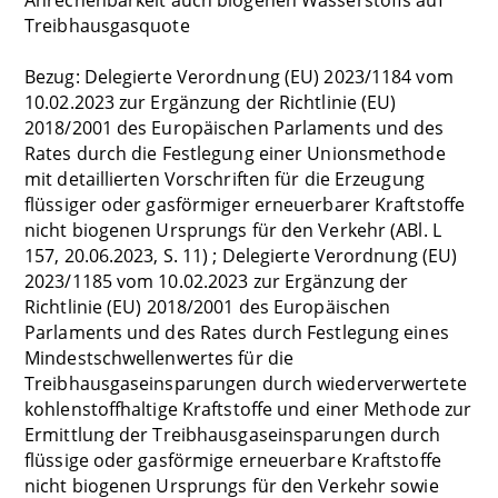
Treibhausgasquote
Bezug: Delegierte Verordnung (EU) 2023/1184 vom
10.02.2023 zur Ergänzung der Richtlinie (EU)
2018/2001 des Europäischen Parlaments und des
Rates durch die Festlegung einer Unionsmethode
mit detaillierten Vorschriften für die Erzeugung
flüssiger oder gasförmiger erneuerbarer Kraftstoffe
nicht biogenen Ursprungs für den Verkehr (ABl. L
157, 20.06.2023, S. 11) ; Delegierte Verordnung (EU)
2023/1185 vom 10.02.2023 zur Ergänzung der
Richtlinie (EU) 2018/2001 des Europäischen
Parlaments und des Rates durch Festlegung eines
Mindestschwellenwertes für die
Treibhausgaseinsparungen durch wiederverwertete
kohlenstoffhaltige Kraftstoffe und einer Methode zur
Ermittlung der Treibhausgaseinsparungen durch
flüssige oder gasförmige erneuerbare Kraftstoffe
nicht biogenen Ursprungs für den Verkehr sowie