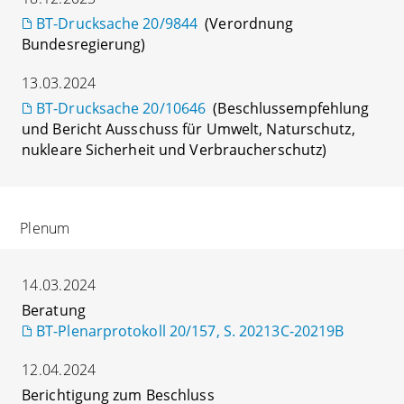
BT-Drucksache 20/9844
(Verordnung
Bundesregierung)
13.03.2024
BT-Drucksache 20/10646
(Beschlussempfehlung
und Bericht Ausschuss für Umwelt, Naturschutz,
nukleare Sicherheit und Verbraucherschutz)
Plenum
14.03.2024
Beratung
BT-Plenarprotokoll 20/157, S. 20213C-20219B
12.04.2024
Berichtigung zum Beschluss