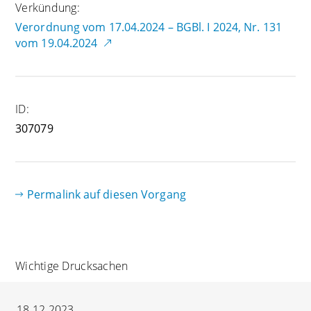
Verkündung:
Verordnung vom 17.04.2024 – BGBl. I 2024, Nr. 131
vom 19.04.2024
ID:
307079
Permalink auf diesen Vorgang
Wichtige Drucksachen
18.12.2023