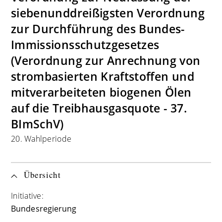
siebenunddreißigsten Verordnung
zur Durchführung des Bundes-
Immissionsschutzgesetzes
(Verordnung zur Anrechnung von
strombasierten Kraftstoffen und
mitverarbeiteten biogenen Ölen
auf die Treibhausgasquote - 37.
BImSchV)
20. Wahlperiode
Übersicht
Initiative:
Bundesregierung