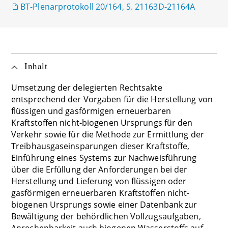
BT-Plenarprotokoll 20/164, S. 21163D-21164A
Inhalt
Umsetzung der delegierten Rechtsakte
entsprechend der Vorgaben für die Herstellung von
flüssigen und gasförmigen erneuerbaren
Kraftstoffen nicht-biogenen Ursprungs für den
Verkehr sowie für die Methode zur Ermittlung der
Treibhausgaseinsparungen dieser Kraftstoffe,
Einführung eines Systems zur Nachweisführung
über die Erfüllung der Anforderungen bei der
Herstellung und Lieferung von flüssigen oder
gasförmigen erneuerbaren Kraftstoffen nicht-
biogenen Ursprungs sowie einer Datenbank zur
Bewältigung der behördlichen Vollzugsaufgaben,
Anrechenbarkeit auch biogenen Wasserstoffs auf