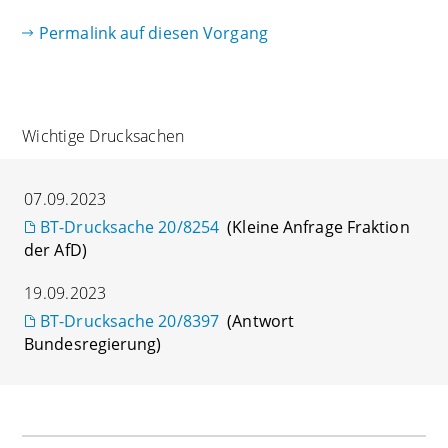
Permalink auf diesen Vorgang
Wichtige Drucksachen
07.09.2023
BT-Drucksache 20/8254
(Kleine Anfrage Fraktion
der AfD)
19.09.2023
BT-Drucksache 20/8397
(Antwort
Bundesregierung)