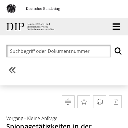
Vorgang
-
Kleine Anfrage
Spionagetätigkeiten in der