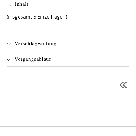
Inhalt
(insgesamt 5 Einzelfragen)
Verschlagwortung
Vorgangsablauf