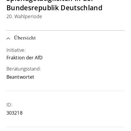
Bundesrepublik Deutschland
20. Wahlperiode
Übersicht
Initiative:
Fraktion der AfD
Beratungsstand:
Beantwortet
ID:
303218